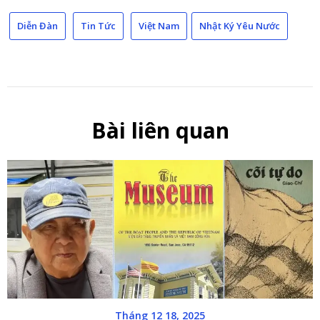
Link
Diễn Đàn
Tin Tức
Việt Nam
Nhật Ký Yêu Nước
Bài liên quan
Tháng 12 18, 2025