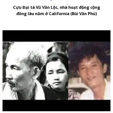
Cựu Đại tá Vũ Văn Lộc, nhà hoạt động cộng
đồng lâu năm ở California (Bùi Văn Phú)