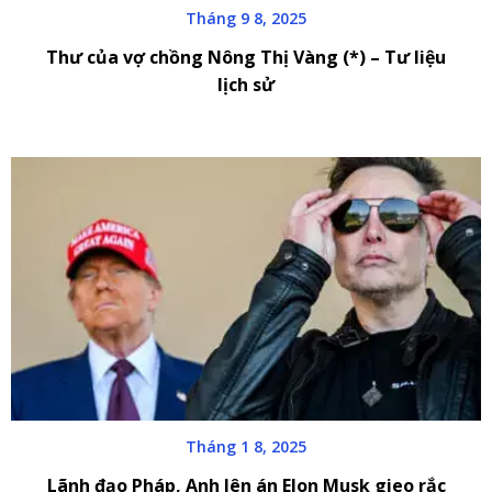
Tháng 9 8, 2025
Thư của vợ chồng Nông Thị Vàng (*) – Tư liệu
lịch sử
Tháng 1 8, 2025
Lãnh đạo Pháp, Anh lên án Elon Musk gieo rắc