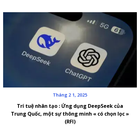
Tháng 2 1, 2025
Trí tuệ nhân tạo : Ứng dụng DeepSeek của
Trung Quốc, một sự thông minh « có chọn lọc »
(RFI)