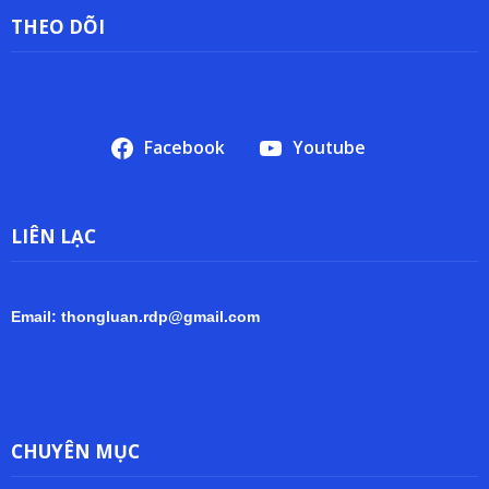
THEO DÕI
Facebook
Youtube
LIÊN LẠC
Email: thongluan.rdp@gmail.com
CHUYÊN MỤC