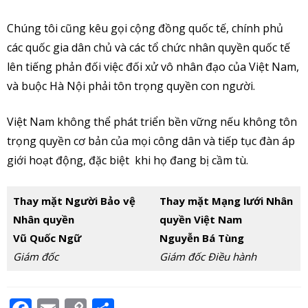
Chúng tôi cũng kêu gọi cộng đồng quốc tế, chính phủ
các quốc gia dân chủ và các tổ chức nhân quyền quốc tế
lên tiếng phản đối việc đối xử vô nhân đạo của Việt Nam,
và buộc Hà Nội phải tôn trọng quyền con người.
Việt Nam không thể phát triển bền vững nếu không tôn
trọng quyền cơ bản của mọi công dân và tiếp tục đàn áp
giới hoạt động, đặc biệt khi họ đang bị cầm tù.
Thay mặt Người Bảo vệ
Thay mặt Mạng lưới Nhân
Nhân quyền
quyền Việt Nam
Vũ Quốc Ngữ
Nguyễn Bá Tùng
Giám đốc
Giám đốc Điều hành