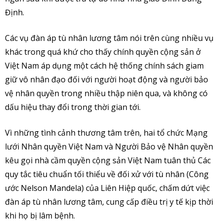
Định.
Các vụ đàn áp tù nhân lương tâm nói trên cùng nhiều vụ
khác trong quá khứ cho thấy chính quyền cộng sản ở
Việt Nam áp dụng một cách hệ thống chính sách giam
giữ vô nhân đạo đối với người hoạt động và người bảo
vệ nhân quyền trong nhiều thập niên qua, và không có
dấu hiệu thay đổi trong thời gian tới.
Vì những tình cảnh thương tâm trên, hai tổ chức Mạng
lưới Nhân quyền Việt Nam và Người Bảo vệ Nhân quyền
kêu gọi nhà cầm quyền cộng sản Việt Nam tuân thủ Các
quy tắc tiêu chuẩn tối thiểu về đối xử với tù nhân (Công
ước Nelson Mandela) của Liên Hiệp quốc, chấm dứt việc
đàn áp tù nhân lương tâm, cung cấp điều trị y tế kịp thời
khi họ bị lâm bệnh.