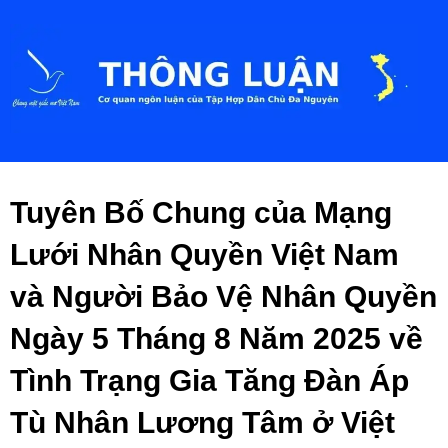
Tuyên Bố Chung của Mạng
Lưới Nhân Quyền Việt Nam
và Người Bảo Vệ Nhân Quyền
Ngày 5 Tháng 8 Năm 2025 về
Tình Trạng Gia Tăng Đàn Áp
Tù Nhân Lương Tâm ở Việt