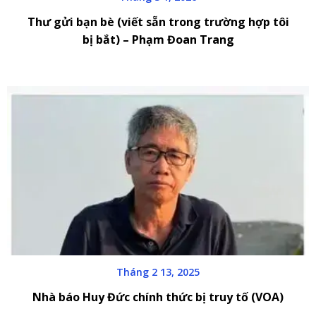
Thư gửi bạn bè (viết sẵn trong trường hợp tôi
bị bắt) – Phạm Đoan Trang
Tháng 2 13, 2025
Nhà báo Huy Đức chính thức bị truy tố (VOA)