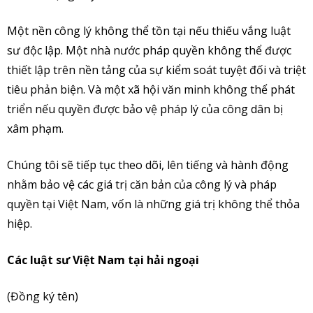
Một nền công lý không thể tồn tại nếu thiếu vắng luật
sư độc lập. Một nhà nước pháp quyền không thể được
thiết lập trên nền tảng của sự kiểm soát tuyệt đối và triệt
tiêu phản biện. Và một xã hội văn minh không thể phát
triển nếu quyền được bảo vệ pháp lý của công dân bị
xâm phạm.
Chúng tôi sẽ tiếp tục theo dõi, lên tiếng và hành động
nhằm bảo vệ các giá trị căn bản của công lý và pháp
quyền tại Việt Nam, vốn là những giá trị không thể thỏa
hiệp.
Các luật sư Việt Nam tại hải ngoại
(Đồng ký tên)