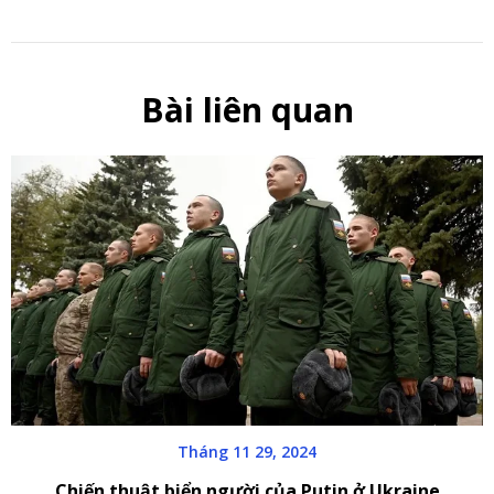
Bài liên quan
Tháng 11 29, 2024
Chiến thuật biển người của Putin ở Ukraine