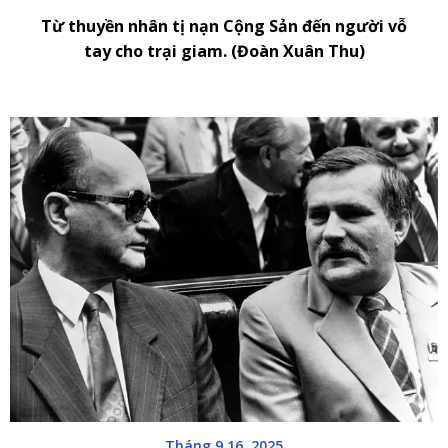
Từ thuyền nhân tị nạn Cộng Sản đến người vỗ
tay cho trại giam. (Đoàn Xuân Thu)
Tháng 9 16, 2025