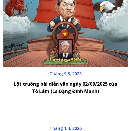
Tháng 9 8, 2025
Lột truồng bài diễn văn ngày 02/09/2025 của
Tô Lâm (Ls Đặng Đình Mạnh)
Tháng 1 4, 2026