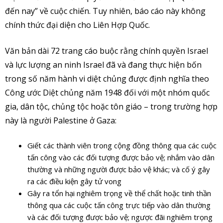
đến nay” về cuộc chiến. Tuy nhiên, báo cáo này không
chính thức đại diện cho Liên Hợp Quốc.
Văn bản dài 72 trang cáo buộc rằng chính quyền Israel
và lực lượng an ninh Israel đã và đang thực hiện bốn
trong số năm hành vi diệt chủng được định nghĩa theo
Công ước Diệt chủng năm 1948 đối với một nhóm quốc
gia, dân tộc, chủng tộc hoặc tôn giáo – trong trường hợp
này là người Palestine ở Gaza:
Giết các thành viên trong cộng đồng thông qua các cuộc
tấn công vào các đối tượng được bảo vệ; nhắm vào dân
thường và những người được bảo vệ khác; và cố ý gây
ra các điều kiện gây tử vong
Gây ra tổn hại nghiêm trọng về thể chất hoặc tinh thần
thông qua các cuộc tấn công trực tiếp vào dân thường
và các đối tượng được bảo vệ; ngược đãi nghiêm trọng