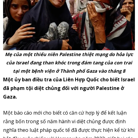
Mẹ của một thiếu niên Palestine thiệt mạng do hỏa lực
của Israel đang than khóc trong đám tang của con trai
tại một bệnh viện ở Thành phố Gaza vào tháng 8
Một ủy ban điều tra của Liên Hợp Quốc cho biết Israel
đã phạm tội diệt chủng đối với người Palestine ở
Gaza.
Một báo cáo mới cho biết có căn cứ hợp lý để kết luận
rằng bốn trong số năm hành vi diệt chủng được định
nghĩa theo luật pháp quốc tế đã được thực hiện kể từ khi