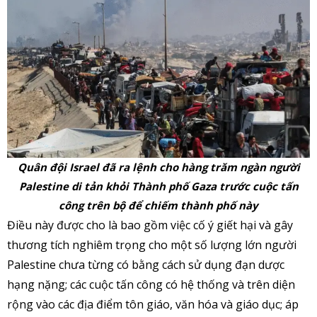
Quân đội Israel đã ra lệnh cho hàng trăm ngàn người
Palestine di tản khỏi Thành phố Gaza trước cuộc tấn
công trên bộ để chiếm thành phố này
Điều này được cho là bao gồm việc cố ý giết hại và gây
thương tích nghiêm trọng cho một số lượng lớn người
Palestine chưa từng có bằng cách sử dụng đạn dược
hạng nặng; các cuộc tấn công có hệ thống và trên diện
rộng vào các địa điểm tôn giáo, văn hóa và giáo dục; áp