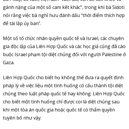
gánh nặng của một số cam kết khác”, trong khi bà Sidoti
nói rằng việc bà nghỉ hưu đánh dấu “thời điểm thích hợp
để tái lập ủy ban”.
Một số tổ chức nhân quyền quốc tế và Israel, các chuyên
gia độc lập của Liên Hợp Quốc và các học giả cũng đã cáo
buộc Israel phạm tội diệt chủng đối với người Palestine ở
Gaza.
Liên Hợp Quốc cho biết họ không thể đưa ra quyết định
pháp lý về việc liệu một tình huống có cấu thành tội diệt
chủng theo luật pháp quốc tế hay không. Liên Hợp Quốc
cho biết một tình huống chỉ được coi là diệt chủng sau
khi một tòa án quốc gia hoặc quốc tế có thẩm quyền
tuyên bố như vậy.