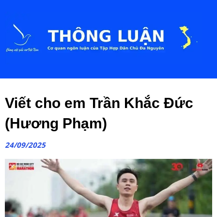
Viết cho em Trần Khắc Đức
(Hương Phạm)
24/09/2025