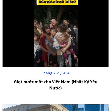
Tháng 7 29, 2026
Giọt nước mắt cho Việt Nam (Nhật Ký Yêu
Nước)