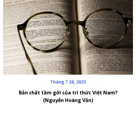
Tháng 7 28, 2025
Bản chất tầm gởi của trí thức Việt Nam?
(Nguyễn Hoàng Văn)