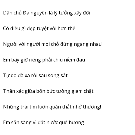
Dân chủ Đa nguyên là lý tưởng xây đời
Có điều gì đẹp tuyệt vời hơn thế
Người với người mọi chỗ đứng ngang nhau!
Em bây giờ riêng phải chịu niềm đau
Tự do đã xa rời sau song sắt
Thân xác giữa bốn bức tường giam chặt
Những trái tim luôn quặn thắt nhớ thương!
Em sẵn sàng vì đất nước quê hương