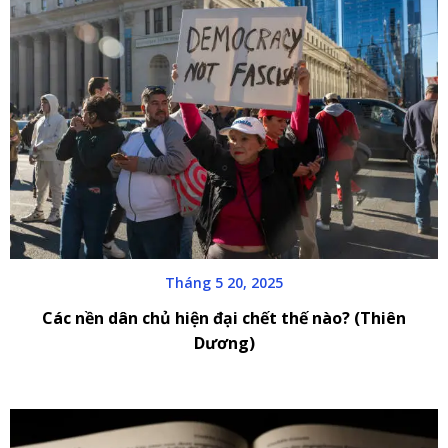
Tháng 5 20, 2025
Các nền dân chủ hiện đại chết thế nào? (Thiên
Dương)