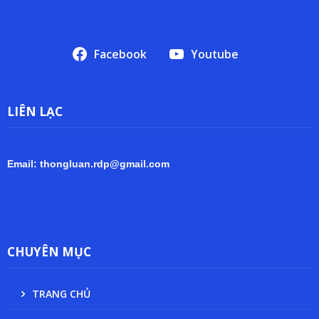
Facebook
Youtube
LIÊN LẠC
Email: thongluan.rdp@gmail.com
CHUYÊN MỤC
TRANG CHỦ