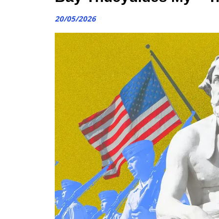
20/05/2026