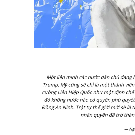
Một liên minh các nước dân chủ đang 
Trump, Mỹ cũng sẽ chỉ là một thành viên
cường Liên Hiệp Quốc như một định chế 
đó không nước nào có quyền phủ quyết 
Đồng An Ninh. Trật tự thế giới mới sẽ là 
nhân quyền đã trở thàn
Ng