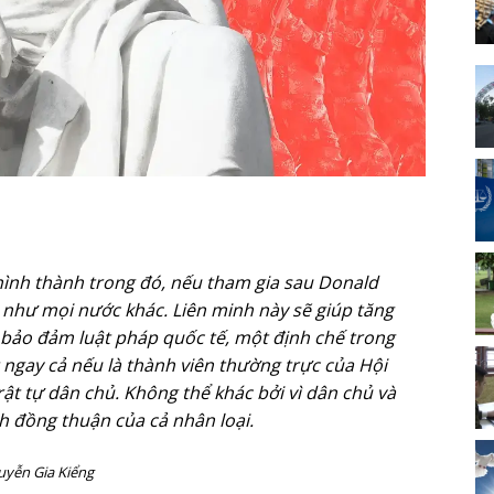
hình thành trong đó, nếu tham gia sau Donald
 như mọi nước khác. Liên minh này sẽ giúp tăng
bảo đảm luật pháp quốc tế, một định chế trong
ngay cả nếu là thành viên thường trực của Hội
trật tự dân chủ. Không thể khác bởi vì dân chủ và
h đồng thuận của cả nhân loại.
uyễn Gia Kiểng