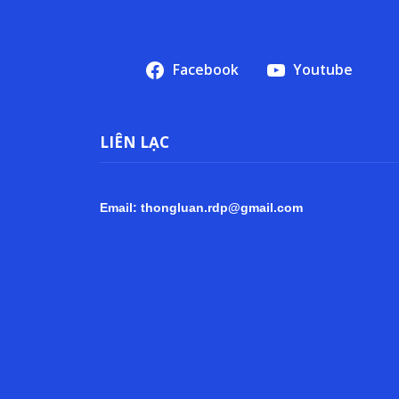
Facebook
Youtube
LIÊN LẠC
Email: thongluan.rdp@gmail.com