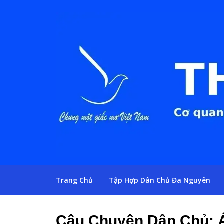
Trang Chủ
Tập Hợp Dân Chủ Đa Nguyên
Câu Chuyện Dân Chủ: 