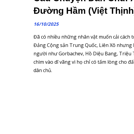
Đường Hầm (Việt Thịnh
16/10/2025
Đã có nhiều những nhân vật muốn cải cách t
Đảng Cộng sản Trung Quốc, Liên Xô nhưng h
người như Gorbachev, Hồ Diệu Bang, Triệu
chìm vào dĩ vãng vì họ chỉ có tấm lòng cho 
dân chủ.