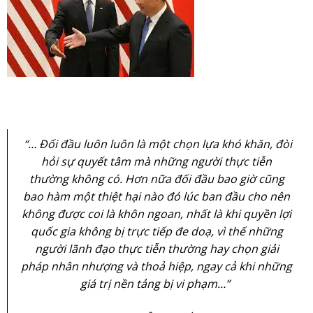
“… Đối đầu luôn luôn là một chọn lựa khó khăn, đòi
hỏi sự quyết tâm mà những người thực tiễn
thường không có. Hơn nữa đối đầu bao giờ cũng
bao hàm một thiệt hại nào đó lúc ban đầu cho nên
không được coi là khôn ngoan, nhất là khi quyền lợi
quốc gia không bị trực tiếp đe doạ, vì thế những
người lãnh đạo thực tiễn thường hay chọn giải
pháp nhân nhượng và thoả hiệp, ngay cả khi những
giá trị nền tảng bị vi phạm…”