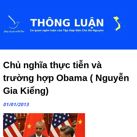
Chủ nghĩa thực tiễn và
trường hợp Obama ( Nguyễn
Gia Kiểng)
01/01/2013