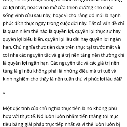
có lợi nhất, hoặc vì nó mở cửa thiên đường cho cuộc
sống vĩnh cửu sau này, hoặc vì cho rằng đó mới là hạnh
phúc đích thực ngay trong cuộc đời này. Tất cả vấn đề chỉ
là quan niệm thế nào là quyền lợi, quyền lợi thực sự hay
quyền lợi biểu kiến, quyền lợi lâu dài hay quyền lợi ngắn
hạn. Chủ nghĩa thực tiễn dựa trên thực tại trước mắt và
coi nhẹ các nguyên tắc và giá trị nền tảng nên thường chỉ
là quyền lợi ngắn hạn. Các nguyên tắc và các giá trị nền
tảng là gì nếu không phải là những điều mà trí tuệ và
kinh nghiệm cho thấy là nên tuân thủ vì phúc lợi lâu dài?
*
Một đặc tính của chủ nghĩa thực tiễn là nó không phù
hợp với thực tế. Nó luôn luôn nhắm tiến thẳng tới mục
tiêu bằng giải pháp trực tiếp nhất và vì thế luôn luôn bị