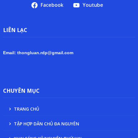
Facebook
Youtube
LIÊN LẠC
Email: thongluan.rdp@gmail.com
CHUYÊN MỤC
TRANG CHỦ
TẬP HỢP DÂN CHỦ ĐA NGUYÊN