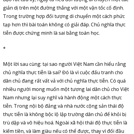
giản dị trên một đường thẳng với một vận tốc cố định.
Trong trường hợp đối tượng di chuyển một cách phức
tạp hơn thì bài toán không có giải đáp. Chủ nghĩa thực
tiễn được chứng minh là sai bằng toán học.
*
Một lời sau cùng: tại sao người Việt Nam cần hiểu rằng
chủ nghĩa thực tiễn là sai? Đó là vì cuộc đấu tranh cho
dân chủ đang rất vất vả với chủ nghĩa thực tiễn. Có quá
nhiều người mong muốn một tương lai dân chủ cho Việt
Nam nhưng lại suy nghĩ và hành động một cách thực
tiễn. Trong nội bộ đảng và nhà nước cộng sản thái độ
thực tiễn là không bộc lộ lập trường dân chủ để khỏi bị
trù dập và vô hiệu hoá. Ngoài xã hội thái độ thực tiễn là
kiếm tiền, và làm giàu nếu có thể được, thay vì đối đầu