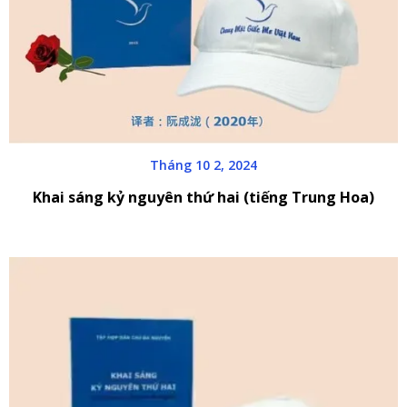
Tháng 10 2, 2024
Khai sáng kỷ nguyên thứ hai (tiếng Trung Hoa)