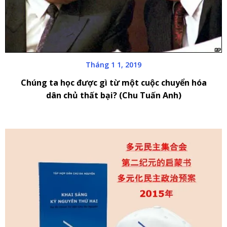
Tháng 1 1, 2019
Chúng ta học được gì từ một cuộc chuyển hóa
dân chủ thất bại? (Chu Tuấn Anh)