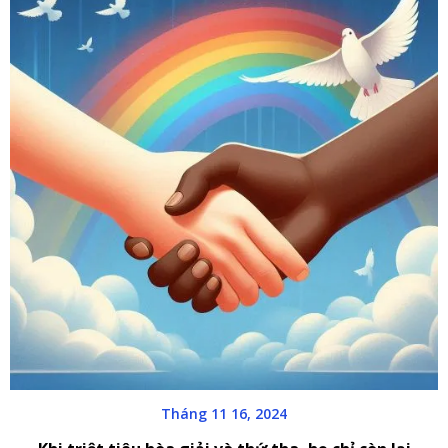
Tháng 11 16, 2024