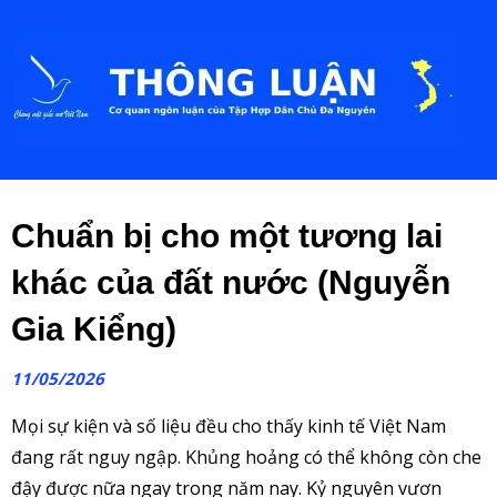
Chuẩn bị cho một tương lai
khác của đất nước (Nguyễn
Gia Kiểng)
11/05/2026
Mọi sự kiện và số liệu đều cho thấy kinh tế Việt Nam
đang rất nguy ngập. Khủng hoảng có thể không còn che
đậy được nữa ngay trong năm nay. Kỷ nguyên vươn