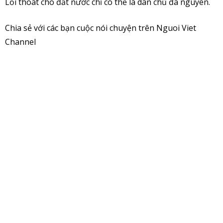
Lối thoát cho đất nước chỉ có thể là dân chủ đa nguyên.
Chia sẻ với các bạn cuộc nói chuyện trên Nguoi Viet
Channel