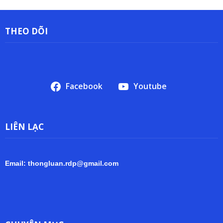
THEO DÕI
Facebook
Youtube
LIÊN LẠC
Email: thongluan.rdp@gmail.com