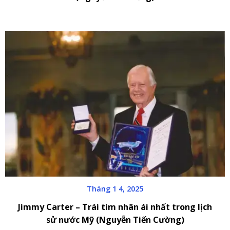
Tháng 1 4, 2025
Jimmy Carter – Trái tim nhân ái nhất trong lịch
sử nước Mỹ (Nguyễn Tiến Cường)