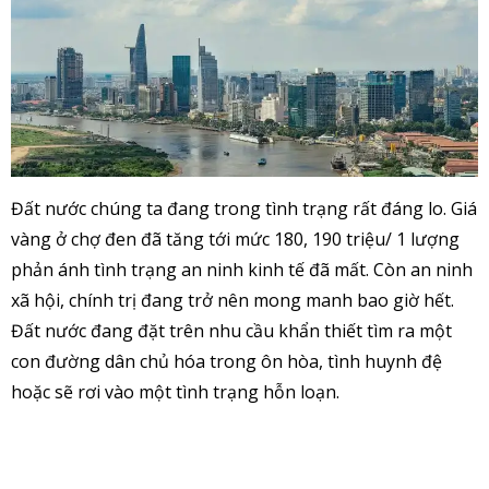
Đất nước chúng ta đang trong tình trạng rất đáng lo. Giá
vàng ở chợ đen đã tăng tới mức 180, 190 triệu/ 1 lượng
phản ánh tình trạng an ninh kinh tế đã mất. Còn an ninh
xã hội, chính trị đang trở nên mong manh bao giờ hết.
Đất nước đang đặt trên nhu cầu khẩn thiết tìm ra một
con đường dân chủ hóa trong ôn hòa, tình huynh đệ
hoặc sẽ rơi vào một tình trạng hỗn loạn.