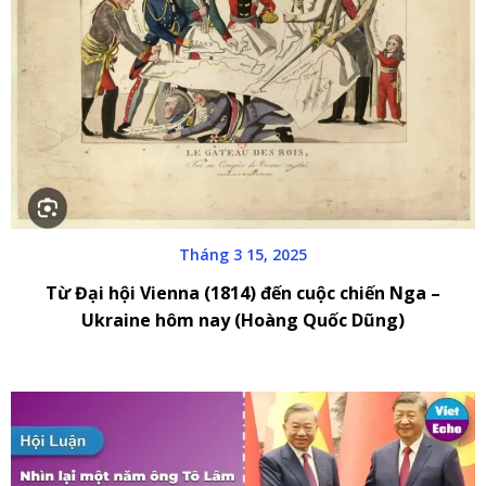
Tháng 3 15, 2025
Từ Đại hội Vienna (1814) đến cuộc chiến Nga –
Ukraine hôm nay (Hoàng Quốc Dũng)