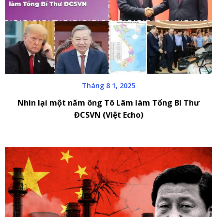
Tháng 8 1, 2025
Nhìn lại một năm ông Tô Lâm làm Tổng Bí Thư
ĐCSVN (Việt Echo)