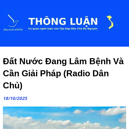
Đất Nước Đang Lâm Bệnh Và
Cần Giải Pháp (Radio Dân
Chủ)
18/10/2025