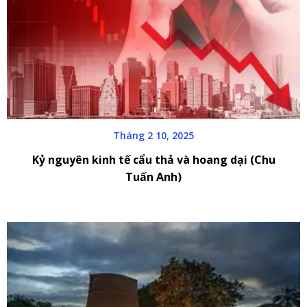
Tháng 2 10, 2025
Kỷ nguyên kinh tế cẩu thả và hoang dại (Chu
Tuấn Anh)