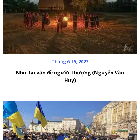
Tháng 6 16, 2023
Nhìn lại vấn đề người Thượng (Nguyễn Văn
Huy)