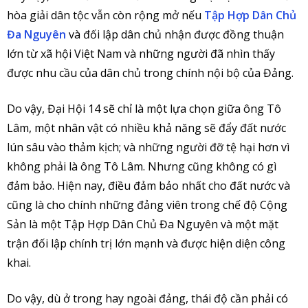
hòa giải dân tộc vẫn còn rộng mở nếu
Tập Hợp Dân Chủ
Đa Nguyên
và đối lập dân chủ nhận được đồng thuận
lớn từ xã hội Việt Nam và những người đã nhìn thấy
được nhu cầu của dân chủ trong chính nội bộ của Đảng.
Do vậy, Đại Hội 14 sẽ chỉ là một lựa chọn giữa ông Tô
Lâm, một nhân vật có nhiều khả năng sẽ đẩy đất nước
lún sâu vào thảm kịch; và những người đỡ tệ hại hơn vì
không phải là ông Tô Lâm. Nhưng cũng không có gì
đảm bảo. Hiện nay, điều đảm bảo nhất cho đất nước và
cũng là cho chính những đảng viên trong chế độ Cộng
Sản là một Tập Hợp Dân Chủ Đa Nguyên và một mặt
trận đối lập chính trị lớn mạnh và được hiện diện công
khai.
Do vậy, dù ở trong hay ngoài đảng, thái độ cần phải có