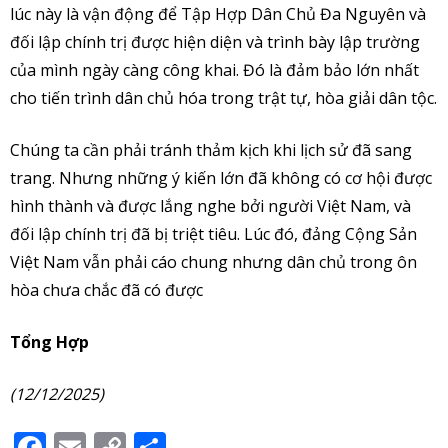
lúc này là vận động để Tập Hợp Dân Chủ Đa Nguyên và
đối lập chính trị được hiện diện và trình bày lập trường
của mình ngày càng công khai. Đó là đảm bảo lớn nhất
cho tiến trình dân chủ hóa trong trật tự, hòa giải dân tộc.
Chúng ta cần phải tránh thảm kịch khi lịch sử đã sang
trang. Nhưng những ý kiến lớn đã không có cơ hội được
hình thành và được lắng nghe bởi người Việt Nam, và
đối lập chính trị đã bị triệt tiêu. Lúc đó, đảng Cộng Sản
Việt Nam vẫn phải cáo chung nhưng dân chủ trong ôn
hòa chưa chắc đã có được
Tổng Hợp
(12/12/2025)
Facebook
Email
Copy
Share