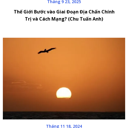
Tháng 9 23, 2025
Thế Giới Bước vào Giai Đoạn Địa Chấn Chính
Trị và Cách Mạng? (Chu Tuấn Anh)
Tháng 11 18, 2024