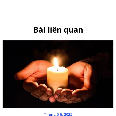
Bài liên quan
Tháng 5 6, 2025