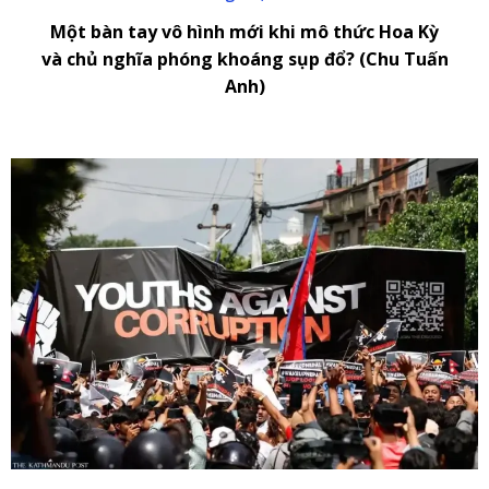
Một bàn tay vô hình mới khi mô thức Hoa Kỳ
và chủ nghĩa phóng khoáng sụp đổ? (Chu Tuấn
Anh)