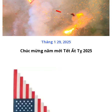
Tháng 1 29, 2025
Chúc mừng năm mới Tết Ất Tỵ 2025