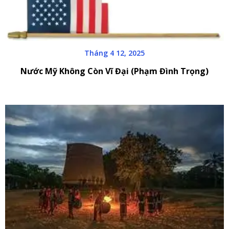
Tháng 4 12, 2025
Nước Mỹ Không Còn Vĩ Đại (Phạm Đình Trọng)