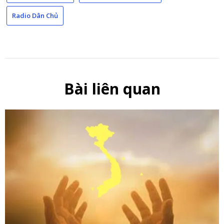
Radio Dân Chủ
Bài liên quan