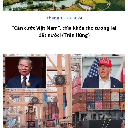
Tháng 11 28, 2024
“Căn cước Việt Nam”, chìa khóa cho tương lai
đất nước! (Trần Hùng)