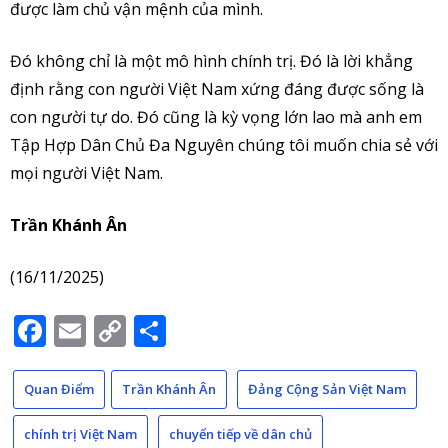
được làm chủ vận mệnh của mình.
Đó không chỉ là một mô hình chính trị. Đó là lời khẳng
định rằng con người Việt Nam xứng đáng được sống là
con người tự do. Đó cũng là kỳ vọng lớn lao mà anh em
Tập Hợp Dân Chủ Đa Nguyên chúng tôi muốn chia sẻ với
mọi người Việt Nam.
Trần Khánh Ân
(16/11/2025)
Facebook
Email
Copy
Share
Link
Quan Điểm
Trần Khánh Ân
Đảng Cộng Sản Việt Nam
chính trị Việt Nam
chuyển tiếp về dân chủ