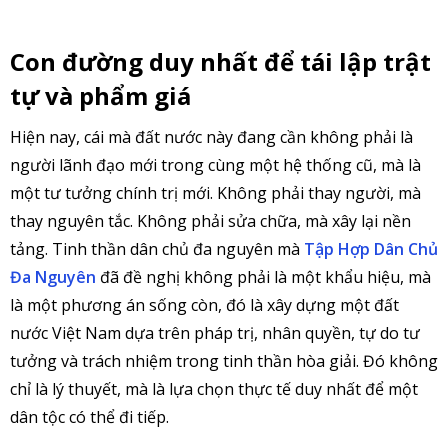
Con đường duy nhất để tái lập trật
tự và phẩm giá
Hiện nay, cái mà đất nước này đang cần không phải là
người lãnh đạo mới trong cùng một hệ thống cũ, mà là
một tư tưởng chính trị mới. Không phải thay người, mà
thay nguyên tắc. Không phải sửa chữa, mà xây lại nền
tảng. Tinh thần dân chủ đa nguyên mà
Tập Hợp Dân Chủ
Đa Nguyên
đã đề nghị không phải là một khẩu hiệu, mà
là một phương án sống còn, đó là xây dựng một đất
nước Việt Nam dựa trên pháp trị, nhân quyền, tự do tư
tưởng và trách nhiệm trong tinh thần hòa giải. Đó không
chỉ là lý thuyết, mà là lựa chọn thực tế duy nhất để một
dân tộc có thể đi tiếp.