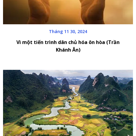
Tháng 11 30, 2024
Vì một tiến trình dân chủ hóa ôn hòa (Trần
Khánh Ân)