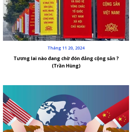
Tháng 11 20, 2024
Tương lai nào đang chờ đón đảng cộng sản ?
(Trần Hùng)