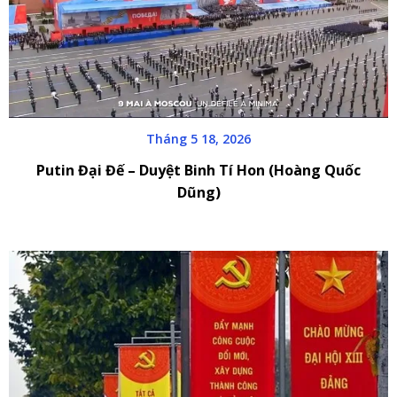
Tháng 5 18, 2026
Putin Đại Đế – Duyệt Binh Tí Hon (Hoàng Quốc
Dũng)