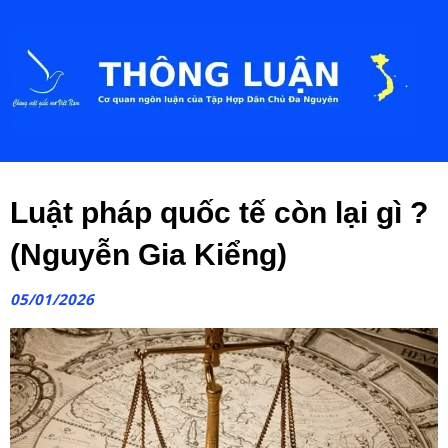
Luật pháp quốc tế còn lại gì ?
(Nguyễn Gia Kiểng)
05/01/2026