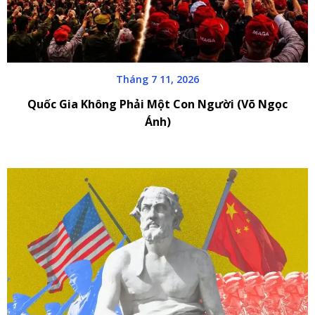
Tháng 7 11, 2026
Quốc Gia Không Phải Một Con Người (Võ Ngọc
Ánh)