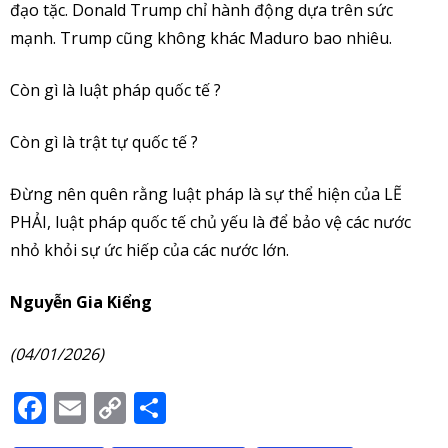
đạo tặc. Donald Trump chỉ hành động dựa trên sức
mạnh. Trump cũng không khác Maduro bao nhiêu.
Còn gì là luật pháp quốc tế ?
Còn gì là trật tự quốc tế ?
Đừng nên quên rằng luật pháp là sự thể hiện của LẼ
PHẢI, luật pháp quốc tế chủ yếu là để bảo vệ các nước
nhỏ khỏi sự ức hiếp của các nước lớn.
Nguyễn Gia Kiểng
(04/01/2026)
Facebook
Email
Copy
Share
Link