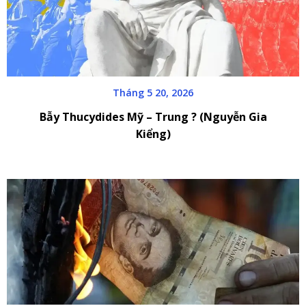
Tháng 5 20, 2026
Bẫy Thucydides Mỹ – Trung ? (Nguyễn Gia
Kiểng)