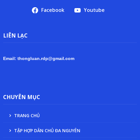
Facebook
Youtube
LIÊN LẠC
Email: thongluan.rdp@gmail.com
CHUYÊN MỤC
TRANG CHỦ
TẬP HỢP DÂN CHỦ ĐA NGUYÊN