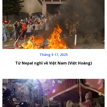
Tháng 9 17, 2025
Từ Nepal nghĩ về Việt Nam (Việt Hoàng)