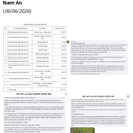
Nam An
(
06/06/2026)