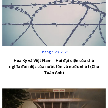
Tháng 1 28, 2025
Hoa Kỳ và Việt Nam – Hai đại diện của chủ
nghĩa đơn độc của nước lớn và nước nhỏ ! (Chu
Tuấn Anh)