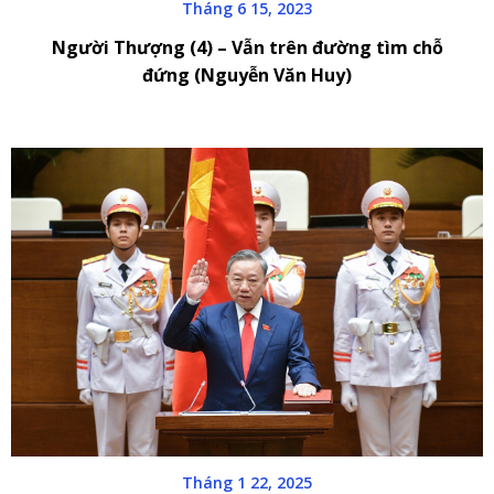
Tháng 6 15, 2023
Người Thượng (4) – Vẫn trên đường tìm chỗ
đứng (Nguyễn Văn Huy)
Tháng 1 22, 2025