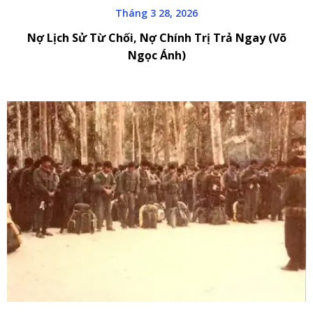
Tháng 3 28, 2026
Nợ Lịch Sử Từ Chối, Nợ Chính Trị Trả Ngay (Võ
Ngọc Ánh)