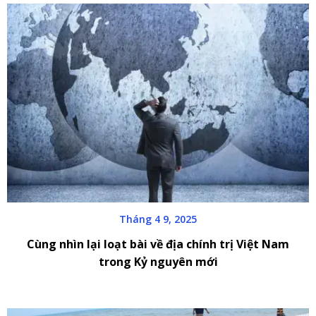
Tháng 4 9, 2025
Cùng nhìn lại loạt bài về địa chính trị Việt Nam
trong Kỷ nguyên mới