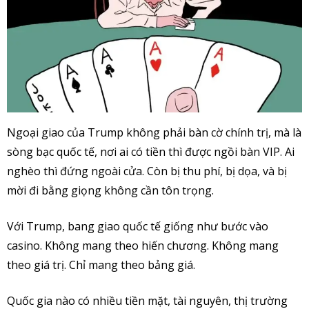
Ngoại giao của Trump không phải bàn cờ chính trị, mà là
sòng bạc quốc tế, nơi ai có tiền thì được ngồi bàn VIP. Ai
nghèo thì đứng ngoài cửa. Còn bị thu phí, bị dọa, và bị
mời đi bằng giọng không cần tôn trọng.
Với Trump, bang giao quốc tế giống như bước vào
casino. Không mang theo hiến chương. Không mang
theo giá trị. Chỉ mang theo bảng giá.
Quốc gia nào có nhiều tiền mặt, tài nguyên, thị trường