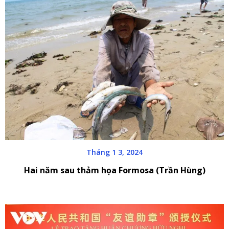
Tháng 1 3, 2024
Hai năm sau thảm họa Formosa (Trần Hùng)