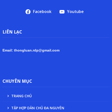
Facebook
Youtube
LIÊN LẠC
Email: thongluan.rdp@gmail.com
CHUYÊN MỤC
TRANG CHỦ
TẬP HỢP DÂN CHỦ ĐA NGUYÊN