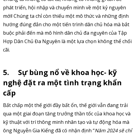
phát triển, hội nhập và chuyển mình về một kỷ nguyên
mới! Chúng ta chỉ còn thiếu một mô thức và những định
hướng đúng đắn cho một tiến trình dân chủ hóa mà bắt
buộc phải đến mà mô hình dân chủ đa nguyên của Tập
Hợp Dân Chủ Đa Nguyên là một lựa chọn không thể chối
cãi.
5.
Sự bùng nổ về khoa học- kỹ
nghệ đặt ra một tình trạng khẩn
cấp
Bất chấp một thế giới đầy bất ổn, thế giới vẫn đang trải
qua một giai đoạn tăng trưởng thần tốc của khoa học và
kỹ thuật với trí thông minh nhân tạo và tự động hóa mà
ông Nguyễn Gia Kiểng đã có nhận định “
Năm 2024 sẽ chỉ