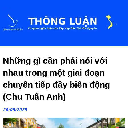
Những gì cần phải nói với
nhau trong một giai đoạn
chuyển tiếp đầy biến động
(Chu Tuấn Anh)
20/05/2025