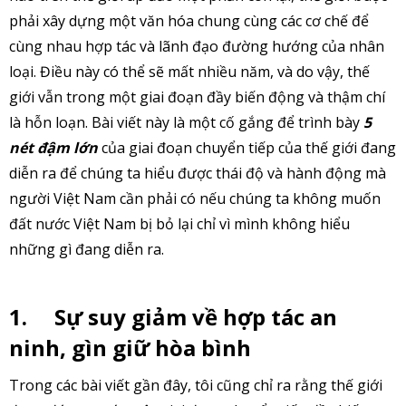
phải xây dựng một văn hóa chung cùng các cơ chế để
cùng nhau hợp tác và lãnh đạo đường hướng của nhân
loại. Điều này có thể sẽ mất nhiều năm, và do vậy, thế
giới vẫn trong một giai đoạn đầy biến động và thậm chí
là hỗn loạn. Bài viết này là một cố gắng để trình bày
5
nét đậm lớn
của giai đoạn chuyển tiếp của thế giới đang
diễn ra để chúng ta hiểu được thái độ và hành động mà
người Việt Nam cần phải có nếu chúng ta không muốn
đất nước Việt Nam bị bỏ lại chỉ vì mình không hiểu
những gì đang diễn ra.
1.
Sự suy giảm về hợp tác an
ninh, gìn giữ hòa bình
Trong các bài viết gần đây, tôi cũng chỉ ra rằng thế giới