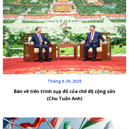
Tháng 6 29, 2025
Bàn về tiến trình sụp đổ của chế độ cộng sản
(Chu Tuấn Anh)