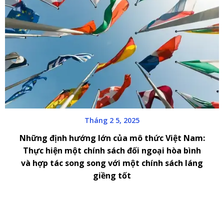
Tháng 2 5, 2025
Những định hướng lớn của mô thức Việt Nam:
Thực hiện một chính sách đối ngoại hòa bình
và hợp tác song song với một chính sách láng
giềng tốt