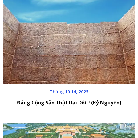
Tháng 10 14, 2025
Đảng Cộng Sản Thật Dại Dột ! (Kỷ Nguyên)