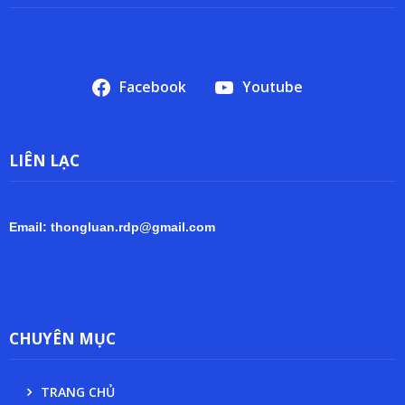
Facebook
Youtube
LIÊN LẠC
Email: thongluan.rdp@gmail.com
CHUYÊN MỤC
TRANG CHỦ