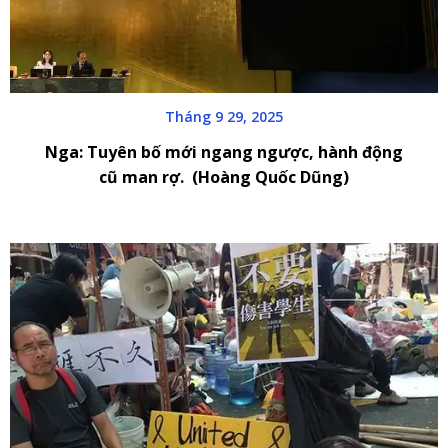
Tháng 9 29, 2025
Nga: Tuyên bố mới ngang ngược, hành động
cũ man rợ. (Hoàng Quốc Dũng)