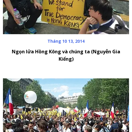
Tháng 10 13, 2014
Ngọn lửa Hồng Kông và chúng ta (Nguyễn Gia
Kiểng)