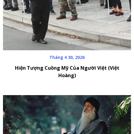
Tháng 4 30, 2026
Hiện Tượng Cuồng Mỹ Của Người Việt (Việt
Hoàng)