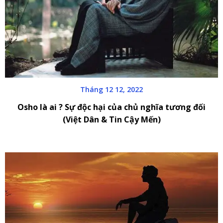
Tháng 12 12, 2022
Osho là ai ? Sự độc hại của chủ nghĩa tương đối
(Việt Dân & Tin Cậy Mến)