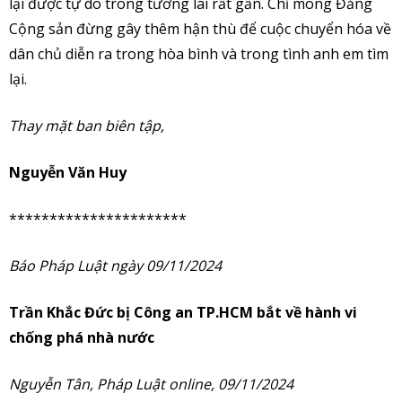
lại được tự do trong tương lai rất gần. Chỉ mong Đảng
Cộng sản đừng gây thêm hận thù để cuộc chuyển hóa về
dân chủ diễn ra trong hòa bình và trong tình anh em tìm
lại.
Thay mặt ban biên tập,
Nguyễn Văn Huy
**********************
Báo Pháp Luật ngày 09/11/2024
Trần Khắc Đức bị Công an TP.HCM bắt về hành vi
chống phá nhà nước
Nguyễn Tân, Pháp Luật online, 09/11/2024