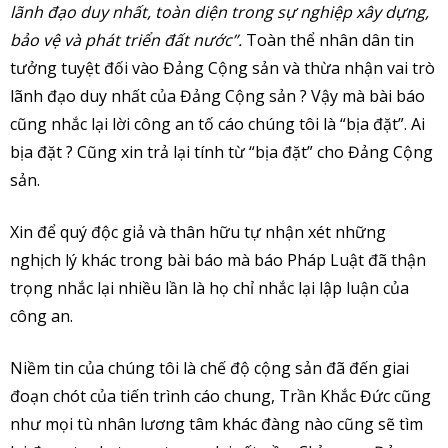
lãnh đạo duy nhất, toàn diện trong sự nghiệp xây dựng,
bảo vệ và phát triển đất nước”.
Toàn thể nhân dân tin
tưởng tuyệt đối vào Đảng Cộng sản và thừa nhận vai trò
lãnh đạo duy nhất của Đảng Cộng sản ? Vậy mà bài báo
cũng nhắc lại lời công an tố cáo chúng tôi là “bịa đặt”. Ai
bịa đặt ? Cũng xin trả lại tính từ “bịa đặt” cho Đảng Cộng
sản.
Xin để quý độc giả và thân hữu tự nhận xét những
nghịch lý khác trong bài báo mà báo Pháp Luật đã thận
trọng nhắc lại nhiều lần là họ chỉ nhắc lại lập luận của
công an.
Niềm tin của chúng tôi là chế độ cộng sản đã đến giai
đoạn chót của tiến trình cáo chung, Trần Khắc Đức cũng
như mọi tù nhân lương tâm khác đàng nào cũng sẽ tìm