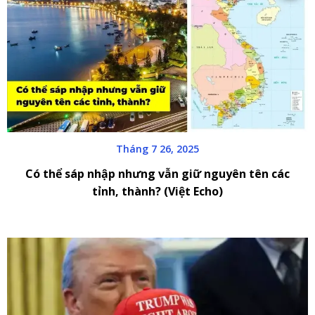
Tháng 7 26, 2025
Có thể sáp nhập nhưng vẫn giữ nguyên tên các
tỉnh, thành? (Việt Echo)