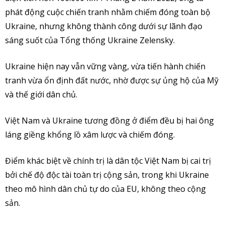
phát động cuộc chiến tranh nhằm chiếm đóng toàn bộ
Ukraine, nhưng không thành công dưới sự lãnh đạo
sáng suốt của Tổng thống Ukraine Zelensky.
Ukraine hiện nay vẫn vững vàng, vừa tiến hành chiến
tranh vừa ổn định đất nước, nhờ được sự ủng hộ của Mỹ
và thế giới dân chủ.
Việt Nam và Ukraine tương đồng ở điểm đều bị hai ông
láng giềng khổng lồ xâm lược và chiếm đóng.
Điểm khác biệt về chính trị là dân tộc Việt Nam bị cai trị
bởi chế độ độc tài toàn trị cộng sản, trong khi Ukraine
theo mô hình dân chủ tự do của EU, không theo cộng
sản.