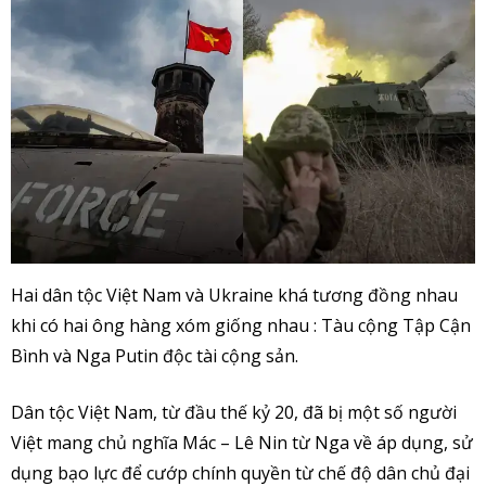
Hai dân tộc Việt Nam và Ukraine khá tương đồng nhau
khi có hai ông hàng xóm giống nhau : Tàu cộng Tập Cận
Bình và Nga Putin độc tài cộng sản.
Dân tộc Việt Nam, từ đầu thế kỷ 20, đã bị một số người
Việt mang chủ nghĩa Mác – Lê Nin từ Nga về áp dụng, sử
dụng bạo lực để cướp chính quyền từ chế độ dân chủ đại