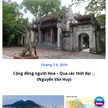
Tháng 7 9, 2019
Cộng đồng người Hoa – Qua các thời đại …
(Nguyễn Văn Huy)