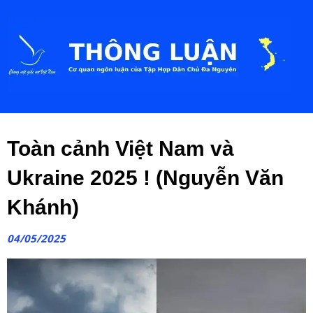
Toàn cảnh Việt Nam và
Ukraine 2025 ! (Nguyễn Văn
Khánh)
04/05/2025