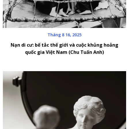
Tháng 8 16, 2025
Nạn di cư: bế tắc thế giới và cuộc khủng hoảng
quốc gia Việt Nam (Chu Tuấn Anh)