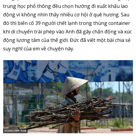
trung học phổ thông đều chọn hướng đi xuất khẩu lao
động vì không nhìn thấy nhiều cơ hội ở quê hương. Sau
đó thì biến cố 39 người chết lạnh trong thùng container
khi di chuyển trái phép vào Anh đã gây chấn động và xúc
động lương tâm của thế giới. Đức đã viết một bài chia sẻ
suy nghĩ của em về chuyện này.