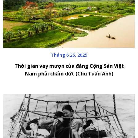
Tháng 6 25, 2025
Thời gian vay mượn của đảng Cộng Sản Việt
Nam phải chấm dứt (Chu Tuấn Anh)