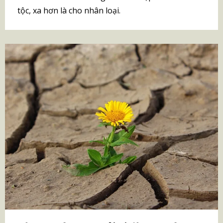
tộc, xa hơn là cho nhân loại.