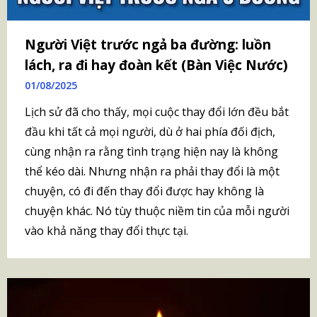
Người Việt trước ngả ba đường: luồn
lách, ra đi hay đoàn kết (Bàn Việc Nước)
01/08/2025
Lịch sử đã cho thấy, mọi cuộc thay đổi lớn đều bắt
đầu khi tất cả mọi người, dù ở hai phía đối địch,
cùng nhận ra rằng tình trạng hiện nay là không
thể kéo dài. Nhưng nhận ra phải thay đổi là một
chuyện, có đi đến thay đổi được hay không là
chuyện khác. Nó tùy thuộc niềm tin của mỗi người
vào khả năng thay đổi thực tại.