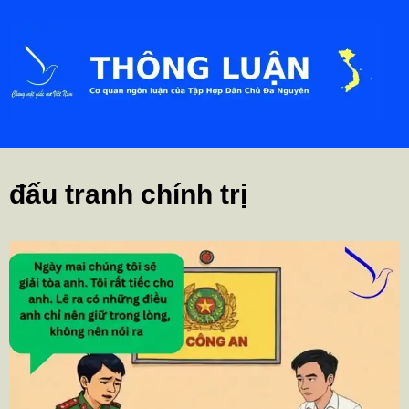
đấu tranh chính trị