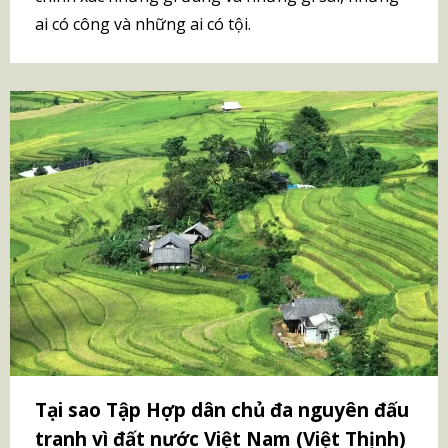
ai có công và những ai có tội.
Tại sao Tập Hợp dân chủ đa nguyên đấu
tranh vì đất nước Việt Nam (Việt Thịnh)