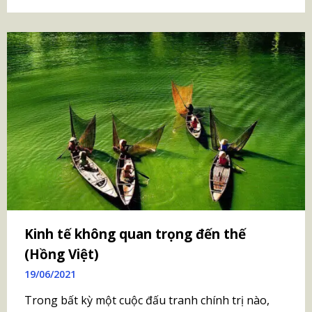
Kinh tế không quan trọng đến thế
(Hồng Việt)
19/06/2021
Trong bất kỳ một cuộc đấu tranh chính trị nào,