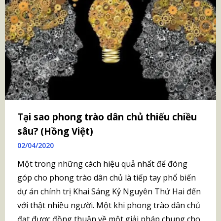
Tại sao phong trào dân chủ thiếu chiều
sâu? (Hồng Việt)
02/04/2020
Một trong những cách hiệu quả nhất để đóng
góp cho phong trào dân chủ là tiếp tay phổ biến
dự án chính trị Khai Sáng Kỷ Nguyên Thứ Hai đến
với thật nhiều người. Một khi phong trào dân chủ
đạt được đồng thuận về một giải pháp chung cho