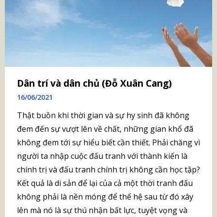
Dân trí và dân chủ (Đỗ Xuân Cang)
16/06/2021
Thật buồn khi thời gian và sự hy sinh đã không
đem đến sự vượt lên về chất, những gian khổ đã
không đem tới sự hiểu biết cần thiết. Phải chăng vì
người ta nhập cuộc đấu tranh với thành kiến là
chính trị và đấu tranh chính trị không cần học tập?
Kết quả là di sản để lại của cả một thời tranh đấu
không phải là nền móng để thế hệ sau từ đó xây
lên mà nó là sự thú nhận bất lực, tuyệt vọng và