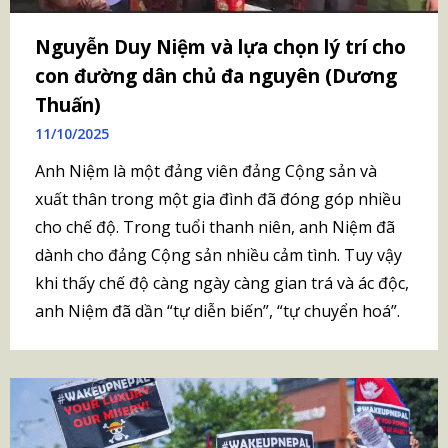
Nguyễn Duy Niệm và lựa chọn lý trí cho
con đường dân chủ đa nguyên (Dương
Thuấn)
11/10/2025
Anh Niệm là một đảng viên đảng Cộng sản và
xuất thân trong một gia đình đã đóng góp nhiều
cho chế độ. Trong tuổi thanh niên, anh Niệm đã
dành cho đảng Cộng sản nhiều cảm tình. Tuy vậy
khi thấy chế độ càng ngày càng gian trá và ác độc,
anh Niệm đã dần “tự diễn biến”, “tự chuyển hoá”.