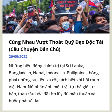
Cùng Nhau Vượt Thoát Quỹ Đạo Độc Tài
(Câu Chuyện Dân Chủ)
26/09/2025
Những biến động chính trị tại Sri Lanka,
Bangladesh, Nepal, Indonesia, Philippine không
phải những sự kiện xa xôi, tách biệt với bối cảnh
Việt Nam. Nó phản ánh một trật tự thế giới tư
bản, toàn cầu hóa đã tích lũy đủ mâu thuẫn và
buộc phải xét lại.