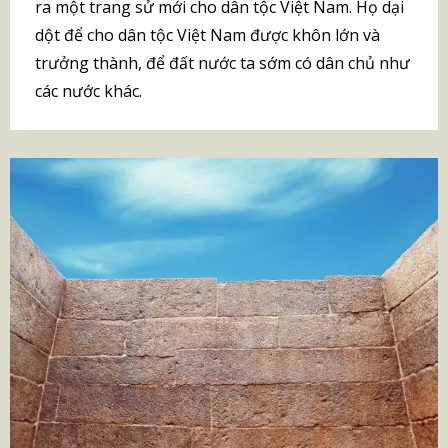
ra một trang sử mới cho dân tộc Việt Nam. Họ dại
dột để cho dân tộc Việt Nam được khôn lớn và
trưởng thành, để đất nước ta sớm có dân chủ như
các nước khác.