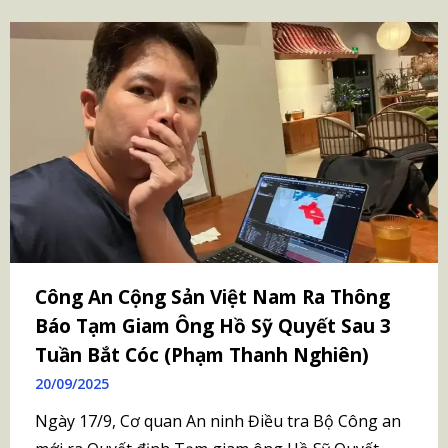
Công An Cộng Sản Việt Nam Ra Thông
Báo Tạm Giam Ông Hồ Sỹ Quyết Sau 3
Tuần Bắt Cóc (Phạm Thanh Nghiên)
20/09/2025
Ngày 17/9, Cơ quan An ninh Điều tra Bộ Công an