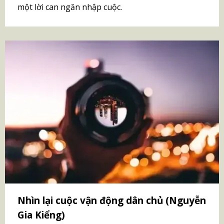
một lời can ngăn nhập cuộc.
Nhìn lại cuộc vận động dân chủ (Nguyễn
Gia Kiểng)