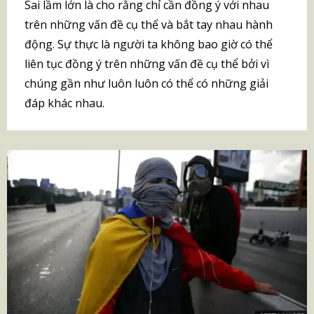
Sai lầm lớn là cho rằng chỉ cần đồng ý với nhau
trên những vấn đề cụ thể và bắt tay nhau hành
động. Sự thực là người ta không bao giờ có thể
liên tục đồng ý trên những vấn đề cụ thể bởi vì
chúng gần như luôn luôn có thể có những giải
đáp khác nhau.