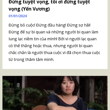
Đừng tuyệt vọng, tôi ơi đừng tuyệt
vọng (Yến Vương)
01/01/2024
Đừng bỏ cuộc! Đừng đầu hàng! Đừng sợ hãi!
Đừng để sự bi quan và những người bi quan làm
lung lạc niềm tin của mình! Bởi vì người lạc quan
có thể thắng hoặc thua, nhưng người bi quan
chắc chắn là người thua cuộc vì đã chọn thua cuộc
từ trong thâm tâm mình.