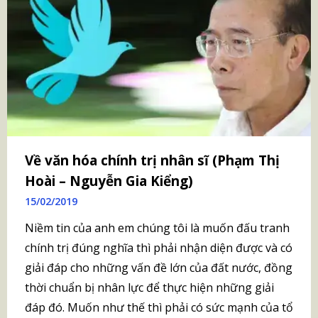
Về văn hóa chính trị nhân sĩ (Phạm Thị
Hoài – Nguyễn Gia Kiểng)
15/02/2019
Niềm tin của anh em chúng tôi là muốn đấu tranh
chính trị đúng nghĩa thì phải nhận diện được và có
giải đáp cho những vấn đề lớn của đất nước, đồng
thời chuẩn bị nhân lực để thực hiện những giải
đáp đó. Muốn như thế thì phải có sức mạnh của tổ