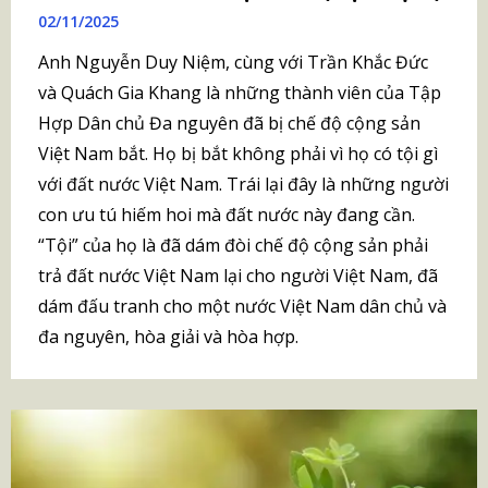
02/11/2025
Anh Nguyễn Duy Niệm, cùng với Trần Khắc Đức
và Quách Gia Khang là những thành viên của Tập
Hợp Dân chủ Đa nguyên đã bị chế độ cộng sản
Việt Nam bắt. Họ bị bắt không phải vì họ có tội gì
với đất nước Việt Nam. Trái lại đây là những người
con ưu tú hiếm hoi mà đất nước này đang cần.
“Tội” của họ là đã dám đòi chế độ cộng sản phải
trả đất nước Việt Nam lại cho người Việt Nam, đã
dám đấu tranh cho một nước Việt Nam dân chủ và
đa nguyên, hòa giải và hòa hợp.