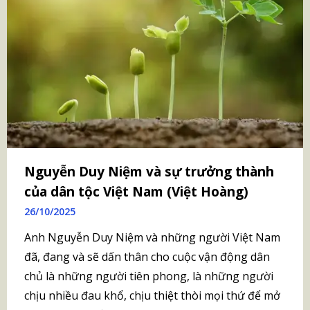
Nguyễn Duy Niệm và sự trưởng thành
của dân tộc Việt Nam (Việt Hoàng)
26/10/2025
Anh Nguyễn Duy Niệm và những người Việt Nam
đã, đang và sẽ dấn thân cho cuộc vận động dân
chủ là những người tiên phong, là những người
chịu nhiều đau khổ, chịu thiệt thòi mọi thứ để mở