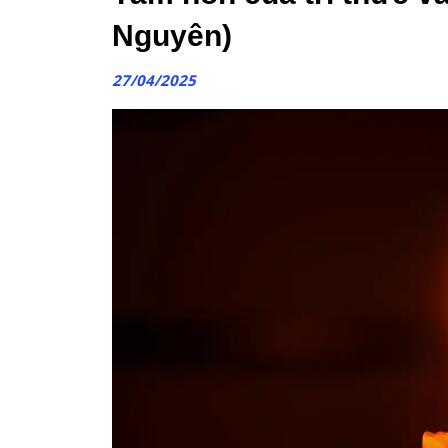
Nguyên)
27/04/2025