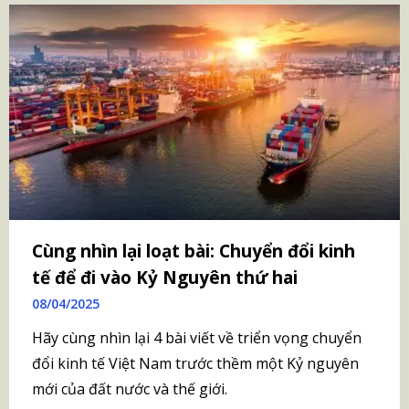
Cùng nhìn lại loạt bài: Chuyển đổi kinh
tế để đi vào Kỷ Nguyên thứ hai
08/04/2025
Hãy cùng nhìn lại 4 bài viết về triển vọng chuyển
đổi kinh tế Việt Nam trước thềm một Kỷ nguyên
mới của đất nước và thế giới.