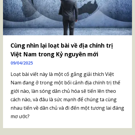
Cùng nhìn lại loạt bài về địa chính trị
Việt Nam trong Kỷ nguyên mới
09/04/2025
Loạt bài viết này là một cố gắng giải thích Việt
Nam đang ở trong một bối cảnh địa chính trị thế
giới nào, làn sóng dân chủ hóa sẽ tiến lên theo
cách nào, và đâu là sức mạnh để chúng ta cùng
nhau tiến về dân chủ và đi đến một tương lai đáng
mơ ước?