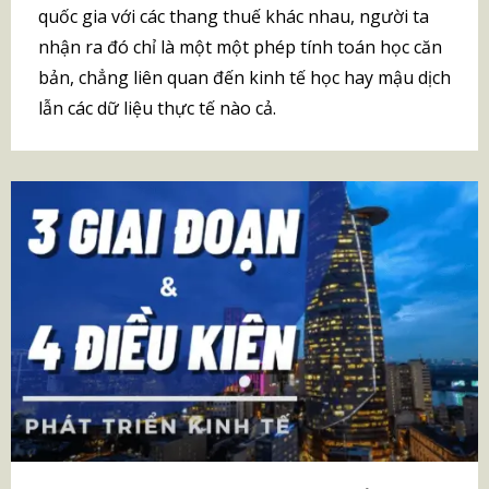
quốc gia với các thang thuế khác nhau, người ta
nhận ra đó chỉ là một một phép tính toán học căn
bản, chẳng liên quan đến kinh tế học hay mậu dịch
lẫn các dữ liệu thực tế nào cả.