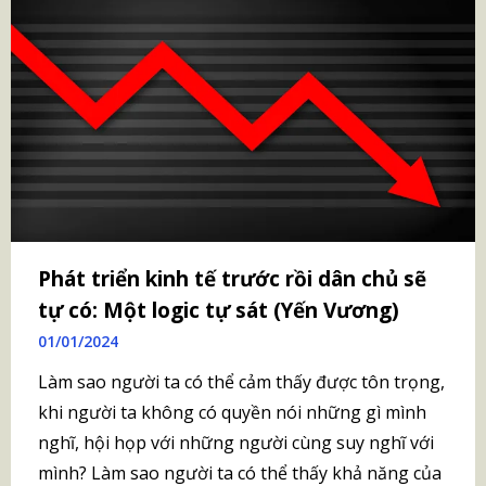
Phát triển kinh tế trước rồi dân chủ sẽ
tự có: Một logic tự sát (Yến Vương)
01/01/2024
Làm sao người ta có thể cảm thấy được tôn trọng,
khi người ta không có quyền nói những gì mình
nghĩ, hội họp với những người cùng suy nghĩ với
mình? Làm sao người ta có thể thấy khả năng của