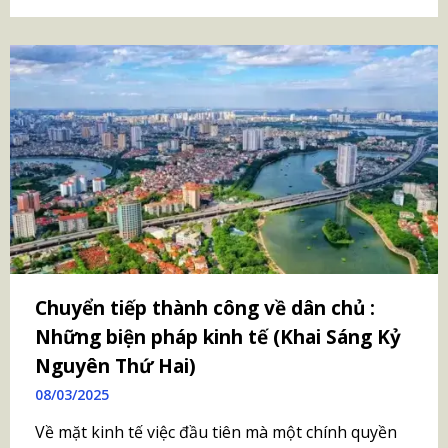
Chuyển tiếp thành công về dân chủ :
Những biện pháp kinh tế (Khai Sáng Kỷ
Nguyên Thứ Hai)
08/03/2025
Về mặt kinh tế việc đầu tiên mà một chính quyền