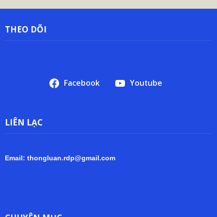
THEO DÕI
Facebook
Youtube
LIÊN LẠC
Email: thongluan.rdp@gmail.com