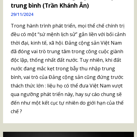
trung bình (Trần Khánh Ân)
29/11/2024
Trong hành trình phát triển, mọi thể chế chính trị
đều có một “sứ mệnh lịch sử” gắn liền với bối cảnh
thời đại, kinh tế, xã hội. Đảng cộng sản Việt Nam
đã đóng vai trò trung tâm trong công cuộc giành
độc lập, thống nhất đất nước. Tuy nhiên, khi đất
nước đang mắc kẹt trong bẫy thu nhập trung
bình, vai trò của Đảng cộng sản cũng đứng trước
thách thức lớn : liệu họ có thể đưa Việt Nam vượt
qua ngưỡng phát triển này, hay sự cáo chung sẽ
đến như một kết cục tự nhiên do giới hạn của thế
chế ?