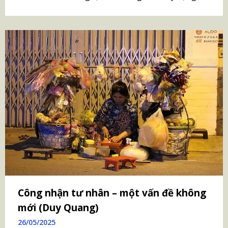
Công nhận tư nhân – một vấn đề không
mới (Duy Quang)
26/05/2025