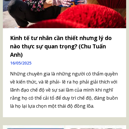
Kinh tế tư nhân cần thiết nhưng lý do
nào thực sự quan trọng? (Chu Tuấn
Anh)
16/05/2025
Những chuyên gia là những người có thẩm quyền
về kiến thức, và lẽ phải- lẽ ra họ phải giải thích với
lãnh đạo chế độ về sự sai lầm của mình khi nghĩ
rằng họ có thể cải tổ để duy trì chế độ, đáng buồn
là họ lại lựa chọn một thái độ đồng lõa.