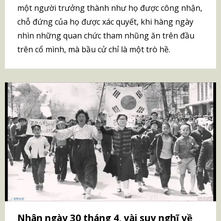
một người trưởng thành như họ được công nhận,
chỗ đứng của họ được xác quyết, khi hàng ngày
nhìn những quan chức tham nhũng ăn trên đầu
trên cổ mình, mà bầu cử chỉ là một trò hề.
Nhân ngày 30 tháng 4, vài suy nghĩ về