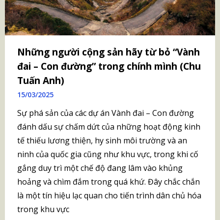
Những người cộng sản hãy từ bỏ “Vành
đai – Con đường” trong chính mình (Chu
Tuấn Anh)
15/03/2025
Sự phá sản của các dự án Vành đai – Con đường
đánh dấu sự chấm dứt của những hoạt động kinh
tế thiếu lương thiện, hy sinh môi trường và an
ninh của quốc gia cũng như khu vực, trong khi cố
gắng duy trì một chế độ đang lâm vào khủng
hoảng và chìm đắm trong quá khứ. Đây chắc chắn
là một tín hiệu lạc quan cho tiến trình dân chủ hóa
trong khu vực