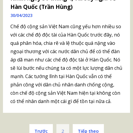
Hàn Quốc (Trần Hùng)
30/04/2023
Chế độ cộng sản Việt Nam cũng yếu hơn nhiều so
với các chế độ độc tài của Hàn Quốc trước đây, nó
quá phân hóa, chia rẽ và lệ thuộc quá nặng vào
ngoại thương với các nước dân chủ để có thể đàn
áp dã man như các chế độ độc tài ở Hàn Quốc. Nó
sẽ lùi bước nếu chúng ta có một lực lượng dân chủ
mạnh. Các tướng lĩnh tại Hàn Quốc vẫn có thể
phản công với dân chủ nhân danh chống cộng,
còn chế độ cộng sản Việt Nam hiện tại không còn
có thể nhân danh một cái gì để tồn tại nữa cả.
Phân
Trước
2
Tiếp theo