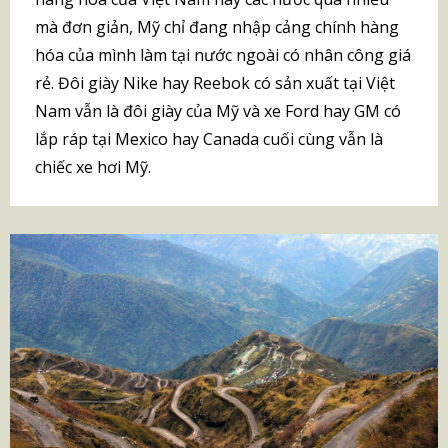
mà đơn giản, Mỹ chỉ đang nhập cảng chính hàng
hóa của mình làm tại nước ngoài có nhân công giá
rẻ. Đôi giày Nike hay Reebok có sản xuất tại Việt
Nam vẫn là đôi giày của Mỹ và xe Ford hay GM có
lắp ráp tại Mexico hay Canada cuối cùng vẫn là
chiếc xe hơi Mỹ.