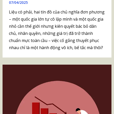
07/04/2025
Liệu có phải, hai tín đồ của chủ nghĩa đơn phương
– một quốc gia lớn tự cô lập mình và một quốc gia
nhỏ cần thế giới nhưng kiên quyết bác bỏ dân
chủ, nhân quyền, những giá trị đã trở thành
chuẩn mực toàn cầu – việc cố gắng thuyết phục
nhau chỉ là một hành động vô ích, bế tắc mà thôi?