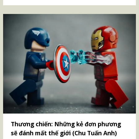
Thương chiến: Những kẻ đơn phương
sẽ đánh mất thế giới (Chu Tuấn Anh)