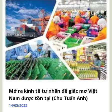
Mở ra kinh tế tư nhân để giấc mơ Việt
Nam được tồn tại (Chu Tuấn Anh)
14/05/2025