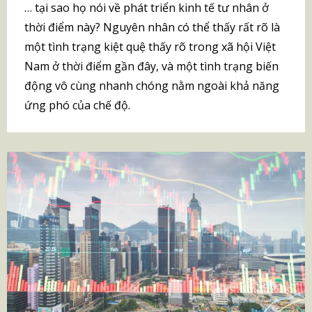
… tại sao họ nói về phát triển kinh tế tư nhân ở
thời điểm này? Nguyên nhân có thể thấy rất rõ là
một tình trạng kiệt quệ thấy rõ trong xã hội Việt
Nam ở thời điểm gần đây, và một tình trạng biến
động vô cùng nhanh chóng nằm ngoài khả năng
ứng phó của chế độ.