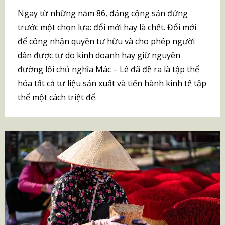
Ngay từ những năm 86, đảng cộng sản đứng
trước một chọn lựa: đổi mới hay là chết. Đổi mới
để công nhận quyền tư hữu và cho phép người
dân được tự do kinh doanh hay giữ nguyên
đường lối chủ nghĩa Mác – Lê đã đề ra là tập thể
hóa tất cả tư liệu sản xuất và tiến hành kinh tế tập
thể một cách triệt để.