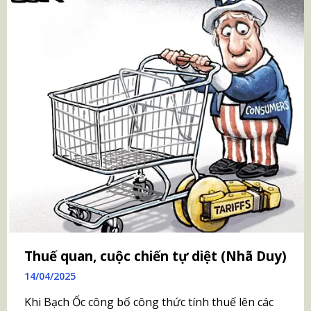
Thuế quan, cuộc chiến tự diệt (Nhã Duy)
14/04/2025
Khi Bạch Ốc công bố công thức tính thuế lên các