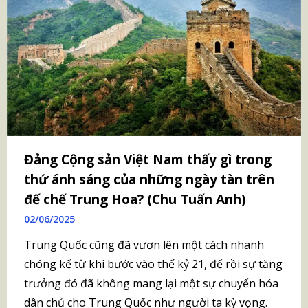
Đảng Cộng sản Việt Nam thấy gì trong
thứ ánh sáng của những ngày tàn trên
đế chế Trung Hoa? (Chu Tuấn Anh)
02/06/2025
Trung Quốc cũng đã vươn lên một cách nhanh
chóng kể từ khi bước vào thế kỷ 21, để rồi sự tăng
trưởng đó đã không mang lại một sự chuyển hóa
dân chủ cho Trung Quốc như người ta kỳ vọng.