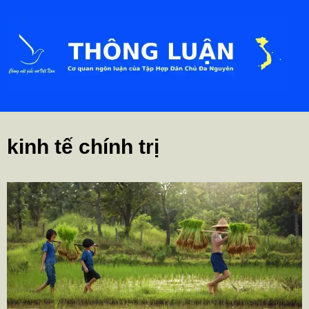
kinh tế chính trị