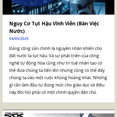
Nguy Cơ Tụt Hậu Vĩnh Viễn (Bàn Việc
Nước)
04/05/2025
Đảng cộng sản chính là nguyên nhân khiến cho
đất nước ta tụt hậu. Và sự phát triển của công
nghệ tự động hóa cũng như trí tuệ nhân tạo có
thể đưa chúng ta tiến lên nhưng cũng có thể đẩy
chúng ta vào một cuộc khủng hoảng khác. Những
gì cần làm đầu tư đúng mức cho giáo dục và điều
này đòi hỏi phải có một chính quyền dân chủ.