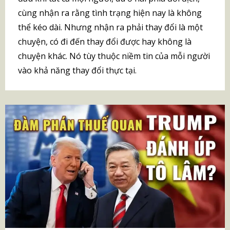
cùng nhận ra rằng tình trạng hiện nay là không
thể kéo dài. Nhưng nhận ra phải thay đổi là một
chuyện, có đi đến thay đổi được hay không là
chuyện khác. Nó tùy thuộc niềm tin của mỗi người
vào khả năng thay đổi thực tại.