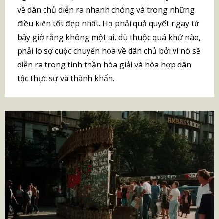
về dân chủ diễn ra nhanh chóng và trong những
điều kiện tốt đẹp nhất. Họ phải quả quyết ngay từ
bây giờ rằng không một ai, dù thuộc quá khứ nào,
phải lo sợ cuộc chuyển hóa về dân chủ bởi vì nó sẽ
diễn ra trong tinh thần hòa giải và hòa hợp dân
tộc thực sự và thành khẩn.