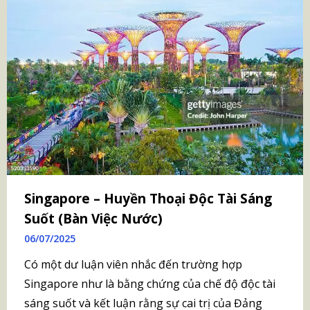
Singapore – Huyền Thoại Độc Tài Sáng
Suốt (Bàn Việc Nước)
06/07/2025
Có một dư luận viên nhắc đến trường hợp
Singapore như là bằng chứng của chế độ độc tài
sáng suốt và kết luận rằng sự cai trị của Đảng