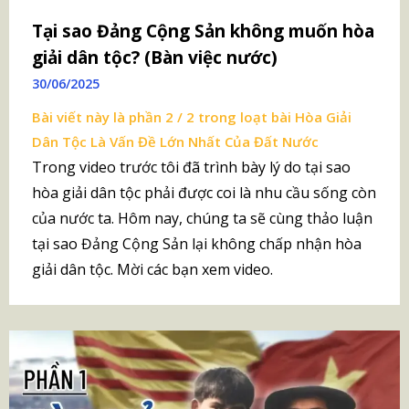
Tại sao Đảng Cộng Sản không muốn hòa
giải dân tộc? (Bàn việc nước)
30/06/2025
Bài viết này là phần 2 / 2 trong loạt bài
Hòa Giải
Dân Tộc Là Vấn Đề Lớn Nhất Của Đất Nước
Trong video trước tôi đã trình bày lý do tại sao
hòa giải dân tộc phải được coi là nhu cầu sống còn
của nước ta. Hôm nay, chúng ta sẽ cùng thảo luận
tại sao Đảng Cộng Sản lại không chấp nhận hòa
giải dân tộc. Mời các bạn xem video.