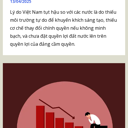
13/04/2025
Lý do Việt Nam tụt hậu so với các nước là do thiếu
môi trường tự do để khuyến khích sáng tạo, thiếu
cơ chế thay đổi chính quyền nếu không minh
bạch, và chưa đặt quyền lợi đất nước lên trên
quyền lợi của đảng cầm quyền.