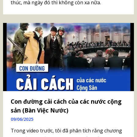
thúc, mà ngày đó thì không còn xa nữa.
Con đường cải cách của các nước cộng
sản (Bàn Việc Nước)
09/06/2025
Trong video trước, tôi đã phân tích rằng chương