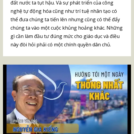
đất nước ta tụt hậu. Và sự phát triển của công
nghệ tự động hóa cũng như trí tuệ nhân tạo có
thể đưa chúng ta tiến lên nhưng cũng có thể đẩy
chúng ta vào một cuộc khủng hoảng khác. Những
gì cần làm đầu tư đúng mức cho giáo dục và điều
này đòi hỏi phải có một chính quyền dân chủ.