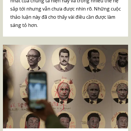
nhất của chúng ta hiện nay và trong nhiều thế hệ
sắp tới nhưng vẫn chưa được nhìn rõ. Những cuộc
thảo luận này đã cho thấy vài điều cần được làm
sáng tỏ hơn.