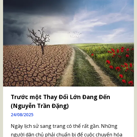
Trước một Thay Đổi Lớn Đang Đến
(Nguyễn Trần Đặng)
24/08/2025
Ngày lịch sử sang trang có thể rất gần. Những
người dân chủ phải chuẩn bị để cuộc chuyển hóa