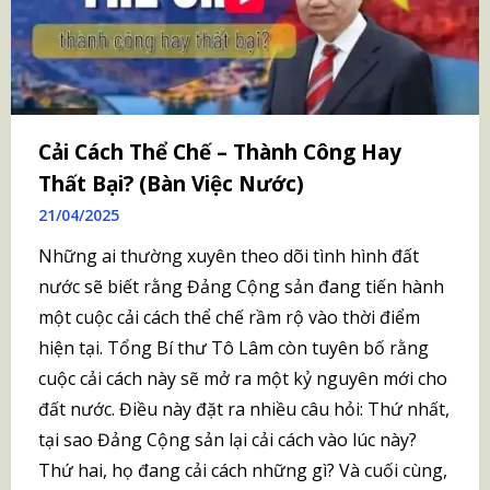
Cải Cách Thể Chế – Thành Công Hay
Thất Bại? (Bàn Việc Nước)
21/04/2025
Những ai thường xuyên theo dõi tình hình đất
nước sẽ biết rằng Đảng Cộng sản đang tiến hành
một cuộc cải cách thể chế rầm rộ vào thời điểm
hiện tại. Tổng Bí thư Tô Lâm còn tuyên bố rằng
cuộc cải cách này sẽ mở ra một kỷ nguyên mới cho
đất nước. Điều này đặt ra nhiều câu hỏi: Thứ nhất,
tại sao Đảng Cộng sản lại cải cách vào lúc này?
Thứ hai, họ đang cải cách những gì? Và cuối cùng,