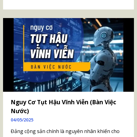
Nguy Cơ Tụt Hậu Vĩnh Viễn (Bàn Việc
Nước)
04/05/2025
Đảng cộng sản chính là nguyên nhân khiến cho