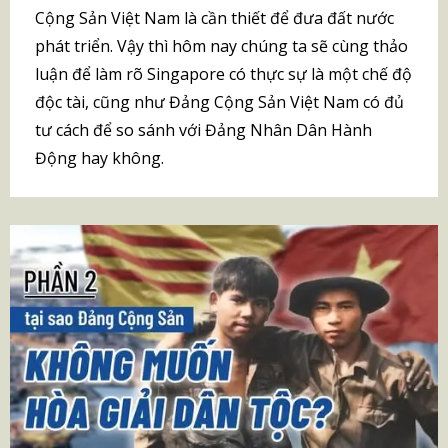
Cộng Sản Việt Nam là cần thiết để đưa đất nước
phát triển. Vậy thì hôm nay chúng ta sẽ cùng thảo
luận để làm rõ Singapore có thực sự là một chế độ
độc tài, cũng như Đảng Cộng Sản Việt Nam có đủ
tư cách để so sánh với Đảng Nhân Dân Hành
Động hay không.