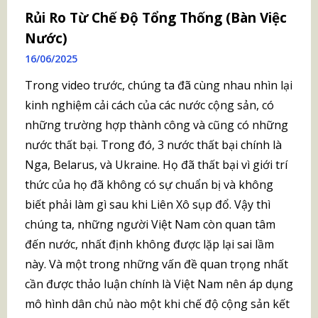
Rủi Ro Từ Chế Độ Tổng Thống (Bàn Việc
Nước)
16/06/2025
Trong video trước, chúng ta đã cùng nhau nhìn lại
kinh nghiệm cải cách của các nước cộng sản, có
những trường hợp thành công và cũng có những
nước thất bại. Trong đó, 3 nước thất bại chính là
Nga, Belarus, và Ukraine. Họ đã thất bại vì giới trí
thức của họ đã không có sự chuẩn bị và không
biết phải làm gì sau khi Liên Xô sụp đổ. Vậy thì
chúng ta, những người Việt Nam còn quan tâm
đến nước, nhất định không được lặp lại sai lầm
này. Và một trong những vấn đề quan trọng nhất
cần được thảo luận chính là Việt Nam nên áp dụng
mô hình dân chủ nào một khi chế độ cộng sản kết