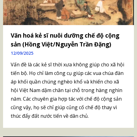
Văn hoá kẻ sĩ nuôi dưỡng chế độ cộng
sản (Hồng Việt/Nguyễn Trần Đặng)
12/09/2025
Vấn đề là các kẻ sĩ thời xưa không giúp cho xã hội
tiến bộ. Họ chỉ làm công cụ giúp các vua chúa đàn
áp khối quần chúng nghèo khổ và khiến cho xã
hội Việt Nam dậm chân tại chỗ trong hàng nghìn
năm. Các chuyên gia hợp tác với chế độ cộng sản
cũng vậy, họ sẽ chỉ giúp củng cố chế độ thay vì
thúc đẩy đất nước tiến về dân chủ.