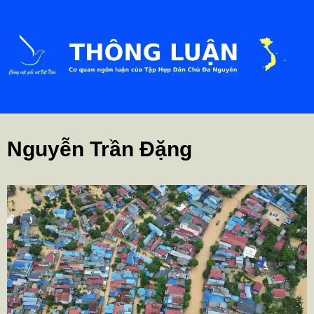
Nguyễn Trần Đặng