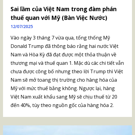
Sai lầm của Việt Nam trong đàm phán
thuế quan với Mỹ (Bàn Việc Nước)
12/07/2025
Vào ngày 3 tháng 7 vừa qua, tổng thống Mỹ
Donald Trump đã thông báo rằng hai nước Việt
Nam và Hòa Kỳ đã đạt được một thỏa thuận về
thương mại và thuế quan 1. Mặc dù các chi tiết vẫn
chưa được công bố nhưng theo lời Trump thì Việt
Nam sẽ mở toang thị trường cho hàng hóa của
Mỹ với mức thuế bằng không. Ngược lại, hàng
Việt Nam xuất khẩu sang Mỹ sẽ chịu thuế từ 20
đến 40%, tùy theo nguồn gốc của hàng hóa 2.