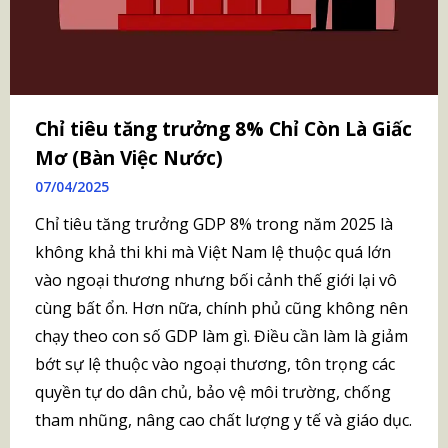
Chỉ tiêu tăng trưởng 8% Chỉ Còn Là Giấc
Mơ (Bàn Việc Nước)
07/04/2025
Chỉ tiêu tăng trưởng GDP 8% trong năm 2025 là
không khả thi khi mà Việt Nam lệ thuộc quá lớn
vào ngoại thương nhưng bối cảnh thế giới lại vô
cùng bất ổn. Hơn nữa, chính phủ cũng không nên
chạy theo con số GDP làm gì. Điều cần làm là giảm
bớt sự lệ thuộc vào ngoại thương, tôn trọng các
quyền tự do dân chủ, bảo vệ môi trường, chống
tham nhũng, nâng cao chất lượng y tế và giáo dục.