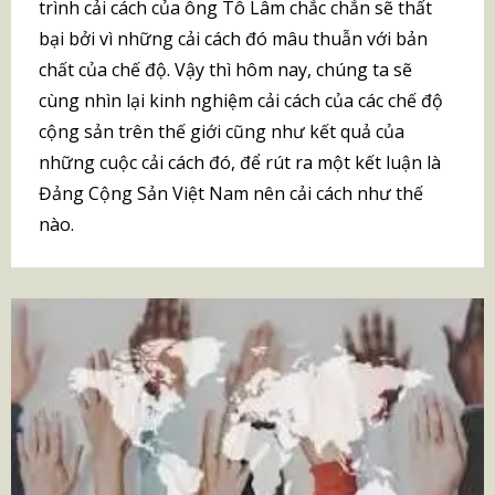
trình cải cách của ông Tô Lâm chắc chắn sẽ thất
bại bởi vì những cải cách đó mâu thuẫn với bản
chất của chế độ. Vậy thì hôm nay, chúng ta sẽ
cùng nhìn lại kinh nghiệm cải cách của các chế độ
cộng sản trên thế giới cũng như kết quả của
những cuộc cải cách đó, để rút ra một kết luận là
Đảng Cộng Sản Việt Nam nên cải cách như thế
nào.