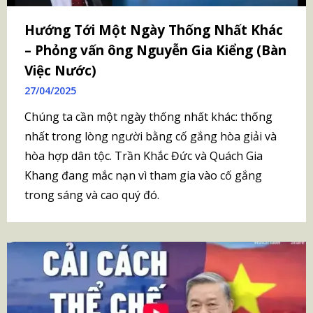
Hướng Tới Một Ngày Thống Nhất Khác
– Phỏng vấn ông Nguyễn Gia Kiểng (Bàn
Việc Nước)
27/04/2025
Chúng ta cần một ngày thống nhất khác: thống
nhất trong lòng người bằng cố gắng hòa giải và
hòa hợp dân tộc. Trần Khắc Đức và Quách Gia
Khang đang mắc nạn vì tham gia vào cố gắng
trong sáng và cao quý đó.