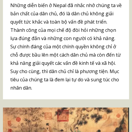
Những diễn biến ở Nepal đã nhắc nhở chúng ta về
bản chất của dân chủ, đó là dân chủ không giải
quyết tức khắc và toàn bộ vấn đề phát triển.
Thành công của mọi chế độ đòi hỏi những chọn
lựa đúng đắn và những con người có khả năng.
Sự chính đáng của một chính quyền không chỉ ở
chỗ được bầu lên một cách dân chủ mà còn đến từ
khả năng giải quyết các vấn đề kinh tế và xã hội.
Suy cho cùng, thì dân chủ chỉ là phương tiện. Mục
tiêu của chúng ta là đem lại tự do và sung túc cho
nhân dân.