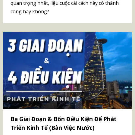
quan trọng nhất, liệu cuộc cải cách này có thành
công hay không?
Ba Giai Đoạn & Bốn Điều Kiện Để Phát
Triển Kinh Tế (Bàn Việc Nước)