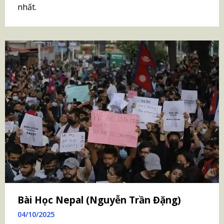
nhất.
Bài Học Nepal (Nguyễn Trần Đặng)
04/10/2025