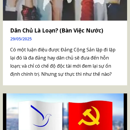
Dân Chủ Là Loạn? (Bàn Việc Nước)
29/05/2025
Có một luận điệu được Đảng Cộng Sản lặp đi lặp
lại đó là đa đảng hay dân chủ sẽ đưa đến hỗn
loạn; và chỉ có chế độ độc tài mới đem lại sự ổn
định chính trị. Nhưng sự thực thì như thế nào?