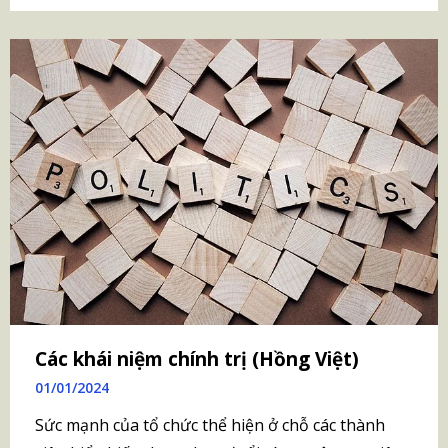
Các khái niệm chính trị (Hồng Việt)
01/01/2024
Sức mạnh của tổ chức thể hiện ở chỗ các thành