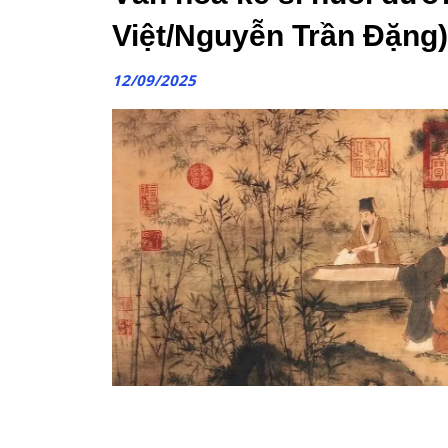
Việt/Nguyễn Trần Đặng)
12/09/2025