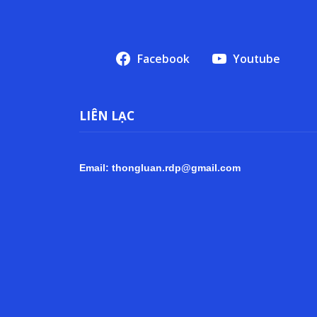
Facebook
Youtube
LIÊN LẠC
Email: thongluan.rdp@gmail.com