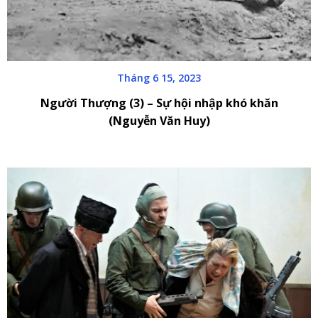
Tháng 6 15, 2023
Người Thượng (3) – Sự hội nhập khó khăn
(Nguyễn Văn Huy)