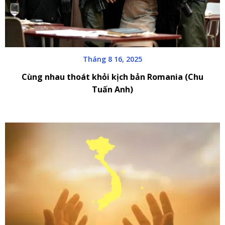
Tháng 8 16, 2025
Cùng nhau thoát khỏi kịch bản Romania (Chu
Tuấn Anh)