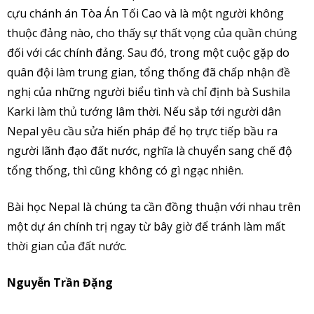
cựu chánh án Tòa Án Tối Cao và là một người không
thuộc đảng nào, cho thấy sự thất vọng của quần chúng
đối với các chính đảng. Sau đó, trong một cuộc gặp do
quân đội làm trung gian, tổng thống đã chấp nhận đề
nghị của những người biểu tình và chỉ định bà Sushila
Karki làm thủ tướng lâm thời. Nếu sắp tới người dân
Nepal yêu cầu sửa hiến pháp để họ trực tiếp bầu ra
người lãnh đạo đất nước, nghĩa là chuyển sang chế độ
tổng thống, thì cũng không có gì ngạc nhiên.
Bài học Nepal là chúng ta cần đồng thuận với nhau trên
một dự án chính trị ngay từ bây giờ để tránh làm mất
thời gian của đất nước.
Nguyễn Trần Đặng