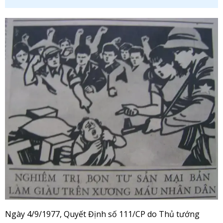
Ngày 4/9/1977, Quyết Định số 111/CP do Thủ tướng