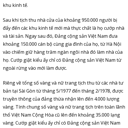
khu kinh tế.
Sau khi tịch thu nhà cửa của khoảng 950.000 người bị
đẩy đến các khu kinh tế mới mà thực chất là họ cướp nhà
và tài sản. Ngay sau đó, Đảng cộng sản Việt Nam đưa
khoảng 150.000 cán bộ cùng gia đình của họ, từ Hà Nội
vào chiếm giữ hàng trăm ngàn ngôi nhà đó làm nhà của
họ. Cướp giật kiểu ấy chỉ có Đảng cộng sản Việt Nam từ
ngoài rừng vào mới làm được.
Riêng về tổng số vàng và nữ trang tịch thu từ các nhà tư
bản tại Sài Gòn từ tháng 5/1977 đến tháng 2/1978, được
truyền thông của đảng thừa nhận lên đến 4.000 lượng
vàng. Tính chung số vàng và nữ trang tịch trên toàn lãnh
thổ Việt Nam Cộng Hòa cũ lên đến khoảng 35.000 lạng
vàng. Cướp giật kiểu ấy chỉ có Đảng cộng sản Việt Nam