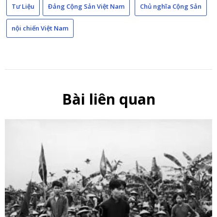
Tư Liệu
Đảng Cộng Sản Việt Nam
Chủ nghĩa Cộng Sản
nội chiến Việt Nam
Bài liên quan