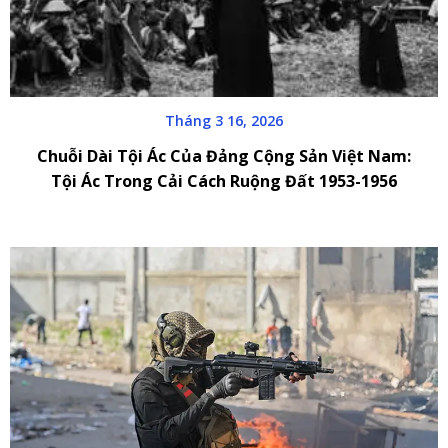
Tháng 3 16, 2026
Chuỗi Dài Tội Ác Của Đảng Cộng Sản Việt Nam:
Tội Ác Trong Cải Cách Ruộng Đất 1953-1956