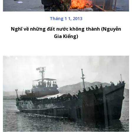
Tháng 1 1, 2013
Nghĩ về những đất nước không thành (Nguyễn
Gia Kiểng)