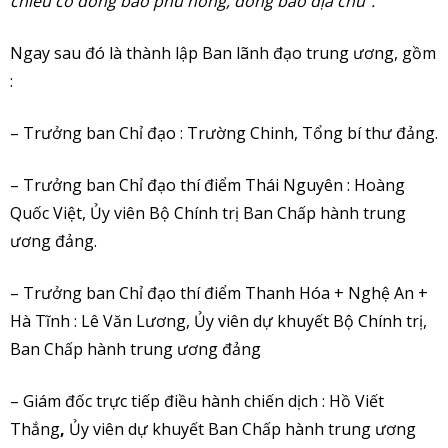
chiếu cố đồng bào phú nông, đồng bào địa chủ”.
Ngay sau đó là thành lập Ban lãnh đạo trung ương, gồm
:
– Trưởng ban Chỉ đạo : Trường Chinh, Tổng bí thư đảng.
– Trưởng ban Chỉ đạo thí điểm Thái Nguyên : Hoàng
Quốc Việt, Ủy viên Bộ Chính trị Ban Chấp hành trung
ương đảng.
– Trưởng ban Chỉ đạo thí điểm Thanh Hóa + Nghệ An +
Hà Tĩnh : Lê Văn Lương, Ủy viên dự khuyết Bộ Chính trị,
Ban Chấp hành trung ương đảng
– Giám đốc trực tiếp điều hành chiến dịch : Hồ Viết
Thắng
,
Ủy viên dự khuyết Ban Chấp hành trung ương