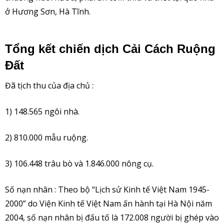
ở Hương Sơn, Hà Tĩnh.
Tổng kết chiến dịch Cải Cách Ruộng
Đất
Đã tịch thu của địa chủ :
1) 148.565 ngôi nhà.
2) 810.000 mẫu ruộng.
3) 106.448 trâu bò và 1.846.000 nông cụ.
Số nạn nhân : Theo bộ “Lịch sử Kinh tế Việt Nam 1945-
2000” do Viện Kinh tế Việt Nam ấn hành tại Hà Nội năm
2004, số nạn nhân bị đấu tố là 172.008 người bị ghép vào