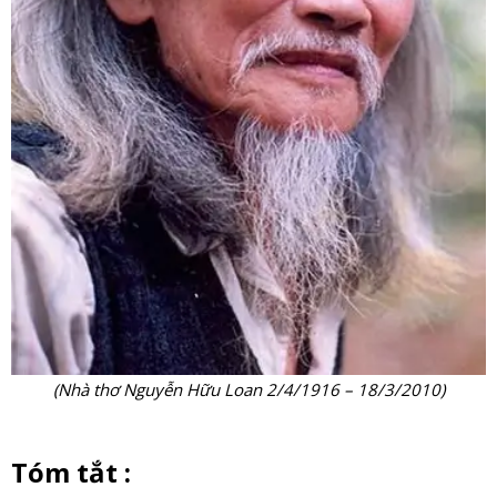
(Nhà thơ Nguyễn Hữu Loan 2/4/1916 – 18/3/2010)
Tóm tắt :