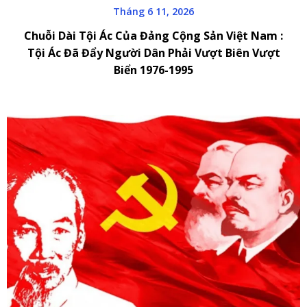
Tháng 6 11, 2026
Chuỗi Dài Tội Ác Của Đảng Cộng Sản Việt Nam :
Tội Ác Đã Đẩy Người Dân Phải Vượt Biên Vượt
Biển 1976-1995