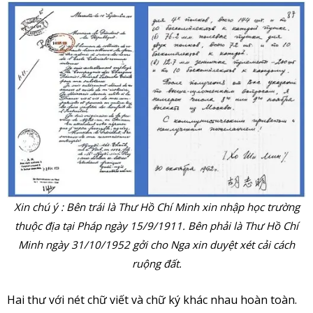
Xin chú ý : Bên trái là Thư Hồ Chí Minh xin nhập học trường
thuộc địa tại Pháp ngày 15/9/1911. Bên phải là Thư Hồ Chí
Minh ngày 31/10/1952 gởi cho Nga xin duyệt xét cải cách
ruộng đất.
Hai thư với nét chữ viết và chữ ký khác nhau hoàn toàn.