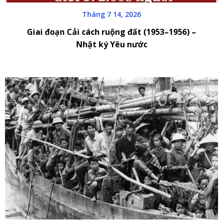
Tháng 7 14, 2026
Giai đoạn Cải cách ruộng đất (1953–1956) –
Nhật ký Yêu nước