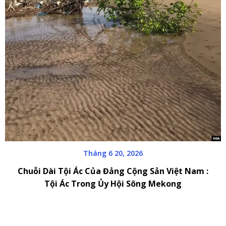
Tháng 6 20, 2026
Chuỗi Dài Tội Ác Của Đảng Cộng Sản Việt Nam :
Tội Ác Trong Ủy Hội Sông Mekong