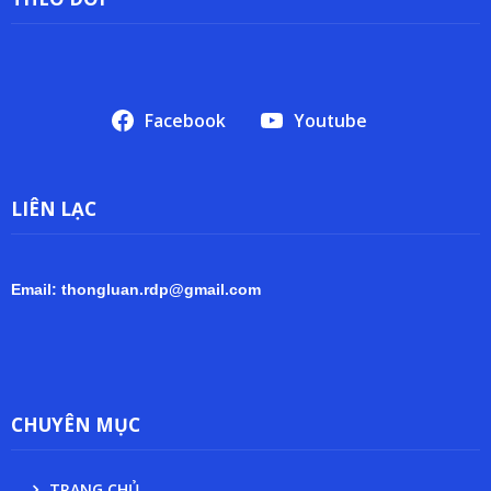
Facebook
Youtube
LIÊN LẠC
Email: thongluan.rdp@gmail.com
CHUYÊN MỤC
TRANG CHỦ