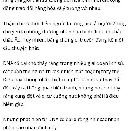
đồng trao đổi hàng hóa và ý tưởng với nhau.
Thậm chí có thời điểm người ta từng mô tả người Viking
chủ yếu là những thương nhân hòa bình đi buôn khắp
châu Âu. Tuy nhiên, bằng chứng di truyền đang kể một
câu chuyện khác.
DNA cổ đại cho thấy rằng trong nhiều giai đoạn lịch sử,
các quần thể người thực sự biến mất hoặc bị thay thế.
Điều này không nhất thiết có nghĩa là mọi sự thay đổi
đều xảy ra thông qua chiến tranh, nhưng nó cho thấy
rằng xung đột và di cư cưỡng bức không phải là điều
hiếm gặp.
Những phát hiện từ DNA cổ đại dường như xác nhận
phần nào nhận định này.