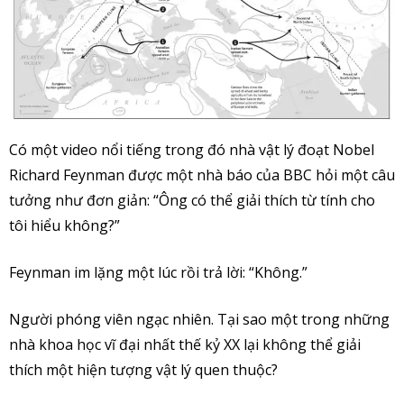
Có một video nổi tiếng trong đó nhà vật lý đoạt Nobel
Richard Feynman được một nhà báo của BBC hỏi một câu
tưởng như đơn giản: “Ông có thể giải thích từ tính cho
tôi hiểu không?”
Feynman im lặng một lúc rồi trả lời: “Không.”
Người phóng viên ngạc nhiên. Tại sao một trong những
nhà khoa học vĩ đại nhất thế kỷ XX lại không thể giải
thích một hiện tượng vật lý quen thuộc?