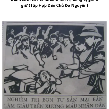
giữ (Tập Hợp Dân Chủ Đa Nguyên)