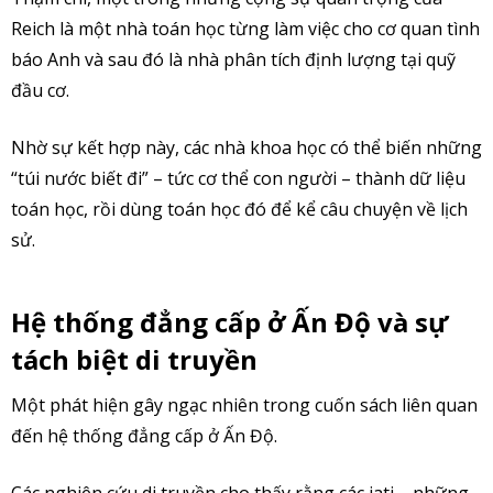
Reich là một nhà toán học từng làm việc cho cơ quan tình
báo Anh và sau đó là nhà phân tích định lượng tại quỹ
đầu cơ.
Nhờ sự kết hợp này, các nhà khoa học có thể biến những
“túi nước biết đi” – tức cơ thể con người – thành dữ liệu
toán học, rồi dùng toán học đó để kể câu chuyện về lịch
sử.
Hệ thống đẳng cấp ở Ấn Độ và sự
tách biệt di truyền
Một phát hiện gây ngạc nhiên trong cuốn sách liên quan
đến hệ thống đẳng cấp ở Ấn Độ.