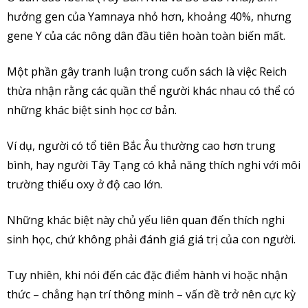
hưởng gen của Yamnaya nhỏ hơn, khoảng 40%, nhưng
gene Y của các nông dân đầu tiên hoàn toàn biến mất.
Một phần gây tranh luận trong cuốn sách là việc Reich
thừa nhận rằng các quần thể người khác nhau có thể có
những khác biệt sinh học cơ bản.
Ví dụ, người có tổ tiên Bắc Âu thường cao hơn trung
bình, hay người Tây Tạng có khả năng thích nghi với môi
trường thiếu oxy ở độ cao lớn.
Những khác biệt này chủ yếu liên quan đến thích nghi
sinh học, chứ không phải đánh giá giá trị của con người.
Tuy nhiên, khi nói đến các đặc điểm hành vi hoặc nhận
thức – chẳng hạn trí thông minh – vấn đề trở nên cực kỳ