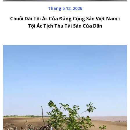
Tháng 5 12, 2026
Chuỗi Dài Tội Ác Của Đảng Cộng Sản Việt Nam :
Tội Ác Tịch Thu Tài Sản Của Dân