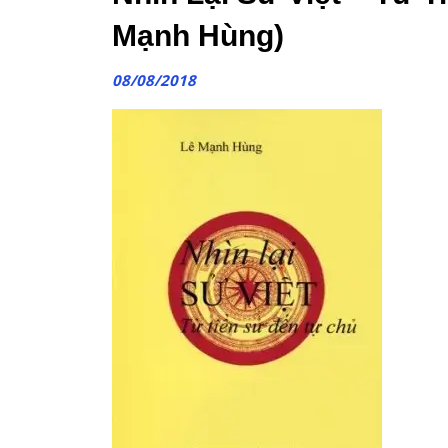
Mạnh Hùng)
08/08/2018