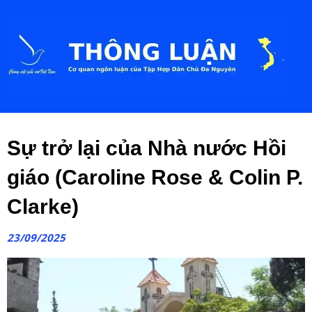
Sự trở lại của Nhà nước Hồi
giáo (Caroline Rose & Colin P.
Clarke)
23/09/2025