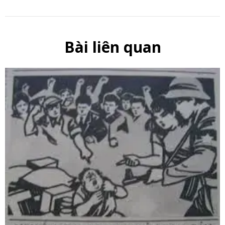
Bài liên quan