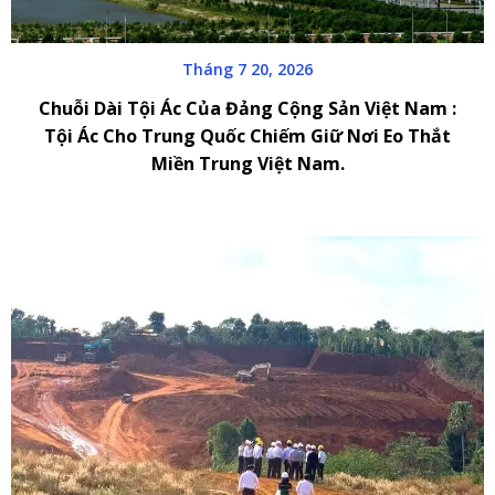
Tháng 7 20, 2026
Chuỗi Dài Tội Ác Của Đảng Cộng Sản Việt Nam :
Tội Ác Cho Trung Quốc Chiếm Giữ Nơi Eo Thắt
Miền Trung Việt Nam.