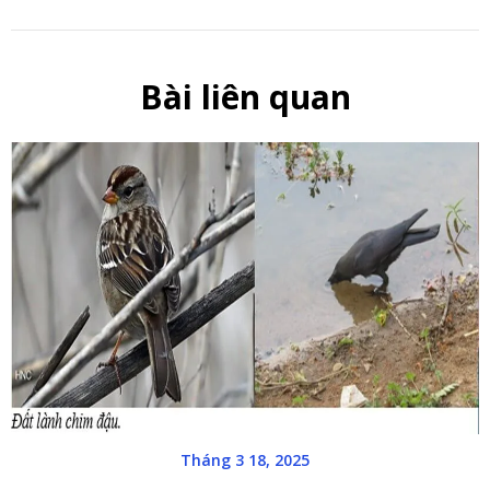
Bài liên quan
Tháng 3 18, 2025