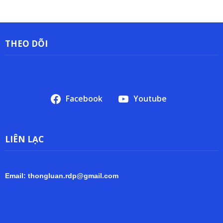
THEO DÕI
Facebook
Youtube
LIÊN LẠC
Email: thongluan.rdp@gmail.com