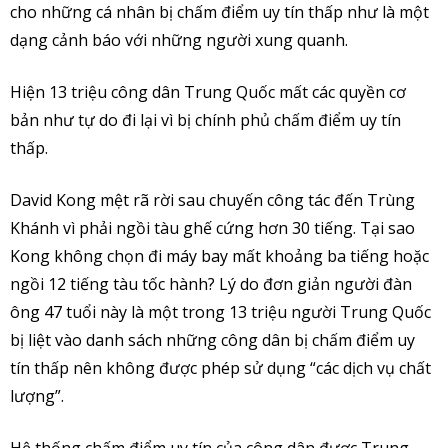
cho những cá nhân bị chấm điểm uy tín thấp như là một
dạng cảnh báo với những người xung quanh.
Hiện 13 triệu công dân Trung Quốc mất các quyền cơ
bản như tự do đi lại vì bị chính phủ chấm điểm uy tín
thấp.
David Kong mệt rã rời sau chuyến công tác đến Trùng
Khánh vì phải ngồi tàu ghế cứng hơn 30 tiếng. Tại sao
Kong không chọn đi máy bay mất khoảng ba tiếng hoặc
ngồi 12 tiếng tàu tốc hành? Lý do đơn giản người đàn
ông 47 tuổi này là một trong 13 triệu người Trung Quốc
bị liệt vào danh sách những công dân bị chấm điểm uy
tín thấp nên không được phép sử dụng “các dịch vụ chất
lượng”.