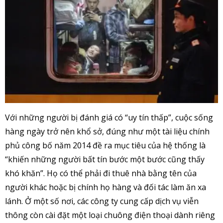
Với những người bị đánh giá có “uy tín thấp”, cuộc sống
hàng ngày trở nên khổ sở, đúng như một tài liệu chính
phủ công bố năm 2014 đề ra mục tiêu của hệ thống là
“khiến những người bất tín bước một bước cũng thấy
khó khăn”. Họ có thể phải đi thuê nhà bằng tên của
người khác hoặc bị chính họ hàng và đối tác làm ăn xa
lánh. Ở một số nơi, các công ty cung cấp dịch vụ viễn
thông còn cài đặt một loại chuông điện thoại dành riêng