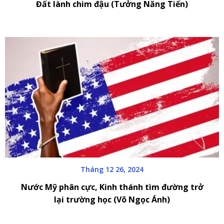
Đất lành chim đậu (Tưởng Năng Tiến)
Tháng 12 26, 2024
Nước Mỹ phân cực, Kinh thánh tìm đường trở
lại trường học (Võ Ngọc Ánh)