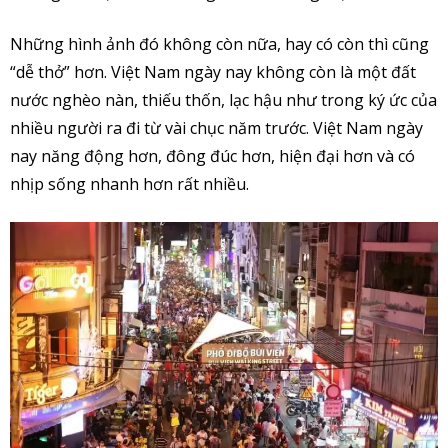
Những hình ảnh đó không còn nữa, hay có còn thì cũng
“dễ thở” hơn. Việt Nam ngày nay không còn là một đất
nước nghèo nàn, thiếu thốn, lạc hậu như trong ký ức của
nhiều người ra đi từ vài chục năm trước. Việt Nam ngày
nay năng động hơn, đông đúc hơn, hiện đại hơn và có
nhịp sống nhanh hơn rất nhiều.