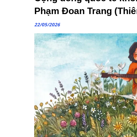
Phạm Đoan Trang (Thiê
22/05/2026