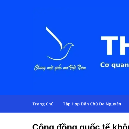
Trang Chủ
Tập Hợp Dân Chủ Đa Nguyên
Cộng đồng quốc tế khô