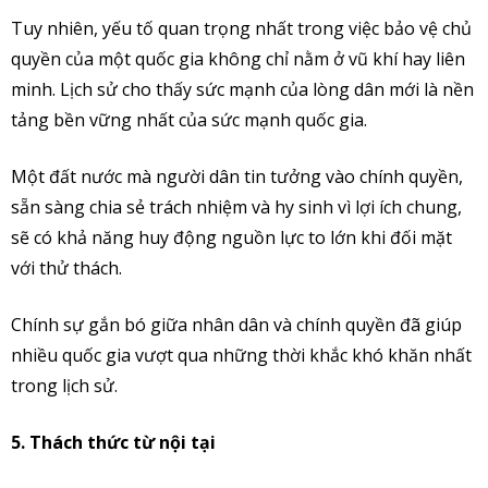
Tuy nhiên, yếu tố quan trọng nhất trong việc bảo vệ chủ
quyền của một quốc gia không chỉ nằm ở vũ khí hay liên
minh. Lịch sử cho thấy sức mạnh của lòng dân mới là nền
tảng bền vững nhất của sức mạnh quốc gia.
Một đất nước mà người dân tin tưởng vào chính quyền,
sẵn sàng chia sẻ trách nhiệm và hy sinh vì lợi ích chung,
sẽ có khả năng huy động nguồn lực to lớn khi đối mặt
với thử thách.
Chính sự gắn bó giữa nhân dân và chính quyền đã giúp
nhiều quốc gia vượt qua những thời khắc khó khăn nhất
trong lịch sử.
5. Thách thức từ nội tại