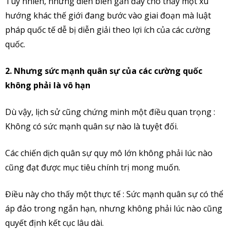
Tuy nhiên, những diễn biến gần đây cho thấy một xu
hướng khác thế giới đang bước vào giai đoạn mà luật
pháp quốc tế dễ bị diễn giải theo lợi ích của các cường
quốc.
2. Nhưng sức mạnh quân sự của các cường quốc
không phải là vô hạn
Dù vậy, lịch sử cũng chứng minh một điều quan trọng :
Không có sức mạnh quân sự nào là tuyệt đối.
Các chiến dịch quân sự quy mô lớn không phải lúc nào
cũng đạt được mục tiêu chính trị mong muốn.
Điều này cho thấy một thực tế : Sức mạnh quân sự có thể
áp đảo trong ngắn hạn, nhưng không phải lúc nào cũng
quyết định kết cục lâu dài.