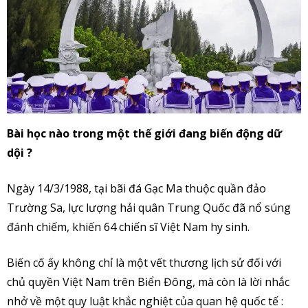
Bài học nào trong một thế giới đang biến động dữ
dội ?
Ngày 14/3/1988, tại bãi đá Gạc Ma thuộc quần đảo
Trường Sa, lực lượng hải quân Trung Quốc đã nổ súng
đánh chiếm, khiến 64 chiến sĩ Việt Nam hy sinh.
Biến cố ấy không chỉ là một vết thương lịch sử đối với
chủ quyền Việt Nam trên Biển Đông, mà còn là lời nhắc
nhở về một quy luật khắc nghiệt của quan hệ quốc tế :