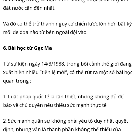
đất nước cần đến nhất.
Và đó có thể trở thành nguy cơ chiến lược lớn hơn bất kỳ
mối đe dọa nào từ bên ngoài dội vào.
6. Bài học từ Gạc Ma
Từ sự kiện ngày 14/3/1988, trong bối cảnh thế giới đang
xuất hiện nhiều “tiền lệ mới”, có thể rút ra một số bài học
quan trọng :
1. Luật pháp quốc tế là cần thiết, nhưng không đủ để
bảo vệ chủ quyền nếu thiếu sức mạnh thực tế.
2. Sức mạnh quân sự không phải yếu tố duy nhất quyết
định, nhưng vẫn là thành phần không thể thiếu của