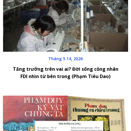
Tháng 5 14, 2026
Tăng trưởng trên vai ai? Đời sống công nhân
FDI nhìn từ bên trong (Phạm Tiêu Dao)