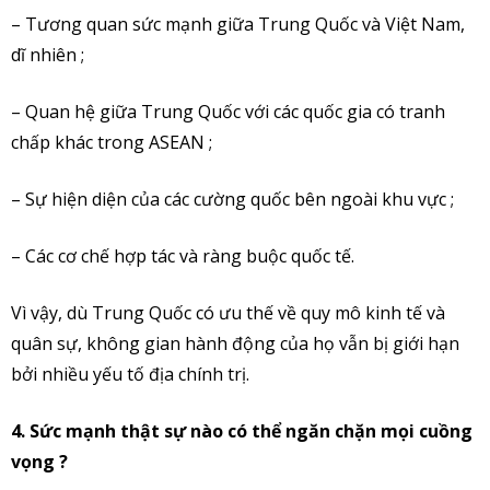
– Tương quan sức mạnh giữa Trung Quốc và Việt Nam,
dĩ nhiên ;
– Quan hệ giữa Trung Quốc với các quốc gia có tranh
chấp khác trong ASEAN ;
– Sự hiện diện của các cường quốc bên ngoài khu vực ;
– Các cơ chế hợp tác và ràng buộc quốc tế.
Vì vậy, dù Trung Quốc có ưu thế về quy mô kinh tế và
quân sự, không gian hành động của họ vẫn bị giới hạn
bởi nhiều yếu tố địa chính trị.
4. Sức mạnh thật sự nào có thể ngăn chặn mọi cuồng
vọng ?