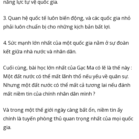
năng lực tự vệ quốc gia.
3. Quan hệ quốc tế luôn biến động, và các quốc gia nhỏ
phải luôn chuẩn bị cho những kịch bản bất lợi.
4. Sức mạnh lớn nhất của một quốc gia nằm ở sự đoàn
kết giữa nhà nước và nhân dân.
Cuối cùng, bài học lớn nhất của Gạc Ma có lẽ là thế này :
Một đất nước có thể mất lãnh thổ nếu yếu về quân sự.
Nhưng một đất nước có thể mất cả tương lai nếu đánh
mất niềm tin của chính nhân dân mình ?
Và trong một thế giới ngày càng bất ổn, niềm tin ấy
chính là tuyến phòng thủ quan trọng nhất của mọi quốc
gia.