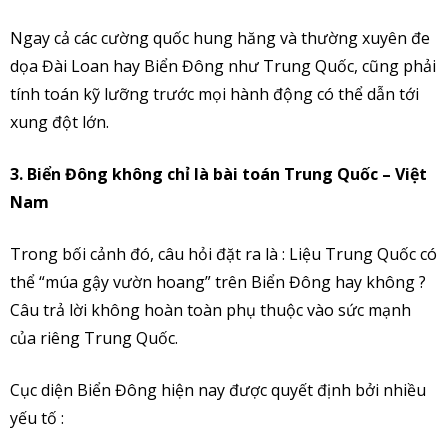
Ngay cả các cường quốc hung hăng và thường xuyên đe
dọa Đài Loan hay Biển Đông như Trung Quốc, cũng phải
tính toán kỹ lưỡng trước mọi hành động có thể dẫn tới
xung đột lớn.
3. Biển Đông không chỉ là bài toán Trung Quốc – Việt
Nam
Trong bối cảnh đó, câu hỏi đặt ra là : Liệu Trung Quốc có
thể “múa gậy vườn hoang” trên Biển Đông hay không ?
Câu trả lời không hoàn toàn phụ thuộc vào sức mạnh
của riêng Trung Quốc.
Cục diện Biển Đông hiện nay được quyết định bởi nhiều
yếu tố :