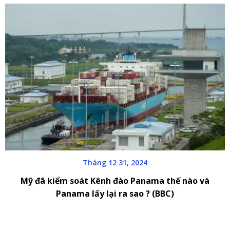
Tháng 12 31, 2024
Mỹ đã kiểm soát Kênh đào Panama thế nào và
Panama lấy lại ra sao ? (BBC)