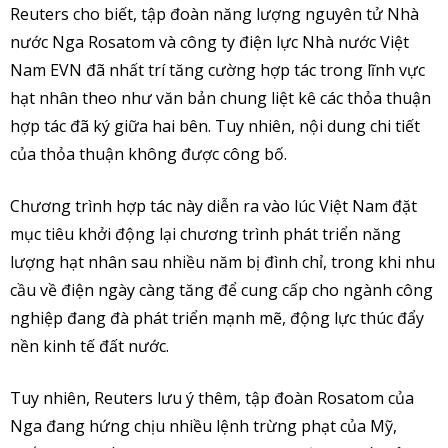
Reuters cho biết, tập đoàn năng lượng nguyên tử Nhà
nước Nga Rosatom và công ty điện lực Nhà nước Việt
Nam EVN đã nhất trí tăng cường hợp tác trong lĩnh vực
hạt nhân theo như văn bản chung liệt kê các thỏa thuận
hợp tác đã ký giữa hai bên. Tuy nhiên, nội dung chi tiết
của thỏa thuận không được công bố.
Chương trình hợp tác này diễn ra vào lúc Việt Nam đặt
mục tiêu khởi động lại chương trình phát triển năng
lượng hạt nhân sau nhiều năm bị đình chỉ, trong khi nhu
cầu về điện ngày càng tăng để cung cấp cho ngành công
nghiệp đang đà phát triển mạnh mẽ, động lực thúc đẩy
nền kinh tế đất nước.
Tuy nhiên, Reuters lưu ý thêm, tập đoàn Rosatom của
Nga đang hứng chịu nhiều lệnh trừng phạt của Mỹ,