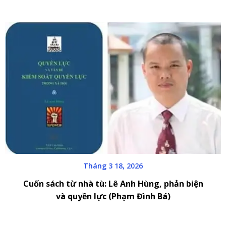
Tháng 3 18, 2026
Cuốn sách từ nhà tù: Lê Anh Hùng, phản biện
và quyền lực (Phạm Đình Bá)