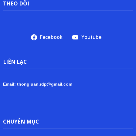
THEO DÕI
Facebook
Youtube
LIÊN LẠC
Email: thongluan.rdp@gmail.com
CHUYÊN MỤC