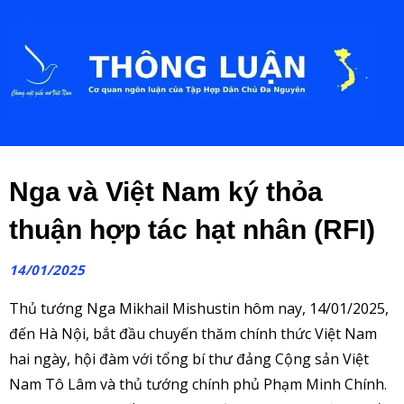
Nga và Việt Nam ký thỏa
thuận hợp tác hạt nhân (RFI)
14/01/2025
Thủ tướng Nga Mikhail Mishustin hôm nay, 14/01/2025,
đến Hà Nội, bắt đầu chuyến thăm chính thức Việt Nam
hai ngày, hội đàm với tổng bí thư đảng Cộng sản Việt
Nam Tô Lâm và thủ tướng chính phủ Phạm Minh Chính.