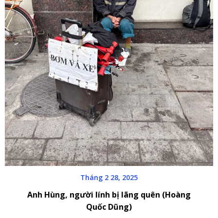
Tháng 2 28, 2025
Anh Hùng, người lính bị lãng quên (Hoàng
Quốc Dũng)