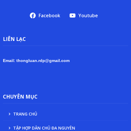
Facebook
Youtube
LIÊN LẠC
Email: thongluan.rdp@gmail.com
CHUYÊN MỤC
TRANG CHỦ
TẬP HỢP DÂN CHỦ ĐA NGUYÊN