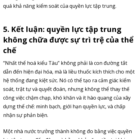
quá khả năng kiểm soát của quyền lực tập trung.
5. Kết luận: quyền lực tập trung
không chữa được sự trì trệ của thể
chế
“Nhất thể hoá kiểu Tàu” không phải là con đường tắt
dẫn đến hiện đại hóa, mà là liều thuốc kích thích cho một
hệ thống đang kiệt sức. Nó có thể tạo ra cảm giác kiểm
soát, trật tự và quyết đoán, nhưng không thể thay thế
công việc chậm chạp, khó khăn và ít hào quang của xây
dựng thể chế: minh bạch, giới hạn quyền lực, và chấp
nhận sự phản biện.
Một nhà nước trưởng thành không đo bằng việc quyền