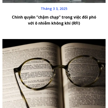
Tháng 3 3, 2025
Chính quyền “chậm chạp” trong việc đối phó
với ô nhiễm không khí (RFI)