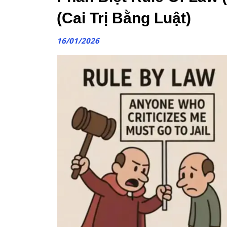
(Cai Trị Bằng Luật)
16/01/2026