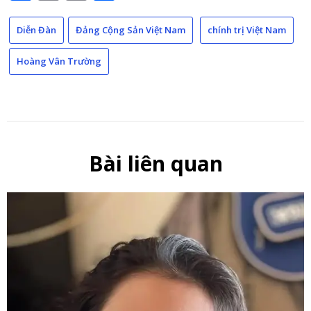
Link
Diễn Đàn
Đảng Cộng Sản Việt Nam
chính trị Việt Nam
Hoàng Vân Trường
Bài liên quan