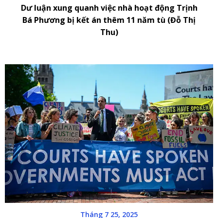
Dư luận xung quanh việc nhà hoạt động Trịnh
Bá Phương bị kết án thêm 11 năm tù (Đỗ Thị
Thu)
Tháng 7 25, 2025