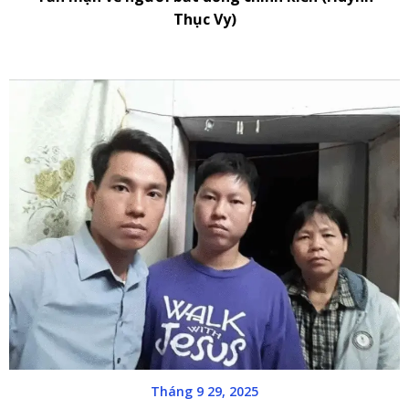
Thục Vy)
Tháng 9 29, 2025