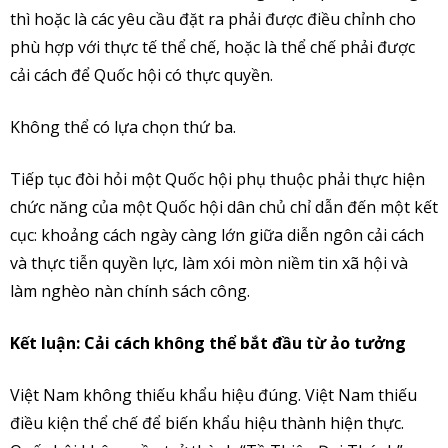
thì hoặc là các yêu cầu đặt ra phải được điều chỉnh cho
phù hợp với thực tế thể chế, hoặc là thể chế phải được
cải cách để Quốc hội có thực quyền.
Không thể có lựa chọn thứ ba.
Tiếp tục đòi hỏi một Quốc hội phụ thuộc phải thực hiện
chức năng của một Quốc hội dân chủ chỉ dẫn đến một kết
cục: khoảng cách ngày càng lớn giữa diễn ngôn cải cách
và thực tiễn quyền lực, làm xói mòn niềm tin xã hội và
làm nghèo nàn chính sách công.
Kết luận: Cải cách không thể bắt đầu từ ảo tưởng
Việt Nam không thiếu khẩu hiệu đúng. Việt Nam thiếu
điều kiện thể chế để biến khẩu hiệu thành hiện thực.