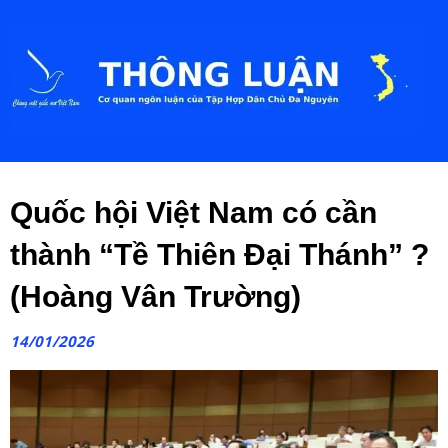
Quốc hội Việt Nam có cần
thành “Tề Thiên Đại Thánh” ?
(Hoàng Vân Trường)
14/01/2026