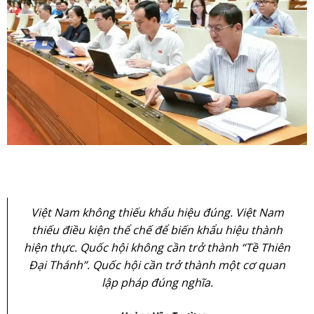
Việt Nam không thiếu khẩu hiệu đúng. Việt Nam
thiếu điều kiện thể chế để biến khẩu hiệu thành
hiện thực. Quốc hội không cần trở thành “Tề Thiên
Đại Thánh”. Quốc hội cần trở thành một cơ quan
lập pháp đúng nghĩa.