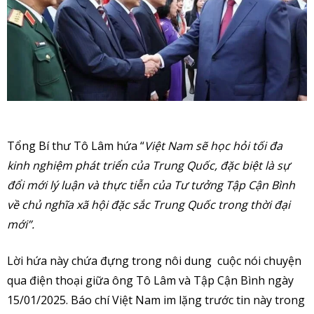
Tổng Bí thư Tô Lâm hứa “
Việt Nam sẽ học hỏi tối đa
kinh nghiệm phát triển của Trung Quốc, đặc biệt là sự
đổi mới lý luận và thực tiễn của Tư tưởng Tập Cận Bình
về chủ nghĩa xã hội đặc sắc Trung Quốc trong thời đại
mới”.
Lời hứa này chứa đựng trong nôi dung cuộc nói chuyện
qua điện thoại giữa ông Tô Lâm và Tập Cận Bình ngày
15/01/2025. Báo chí Việt Nam im lặng trước tin này trong