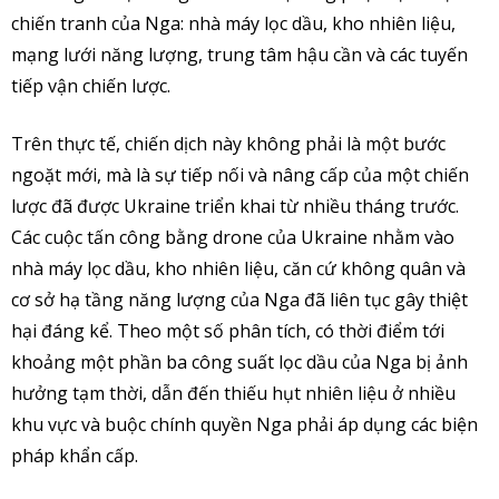
chiến tranh của Nga: nhà máy lọc dầu, kho nhiên liệu,
mạng lưới năng lượng, trung tâm hậu cần và các tuyến
tiếp vận chiến lược.
Trên thực tế, chiến dịch này không phải là một bước
ngoặt mới, mà là sự tiếp nối và nâng cấp của một chiến
lược đã được Ukraine triển khai từ nhiều tháng trước.
Các cuộc tấn công bằng drone của Ukraine nhằm vào
nhà máy lọc dầu, kho nhiên liệu, căn cứ không quân và
cơ sở hạ tầng năng lượng của Nga đã liên tục gây thiệt
hại đáng kể. Theo một số phân tích, có thời điểm tới
khoảng một phần ba công suất lọc dầu của Nga bị ảnh
hưởng tạm thời, dẫn đến thiếu hụt nhiên liệu ở nhiều
khu vực và buộc chính quyền Nga phải áp dụng các biện
pháp khẩn cấp.