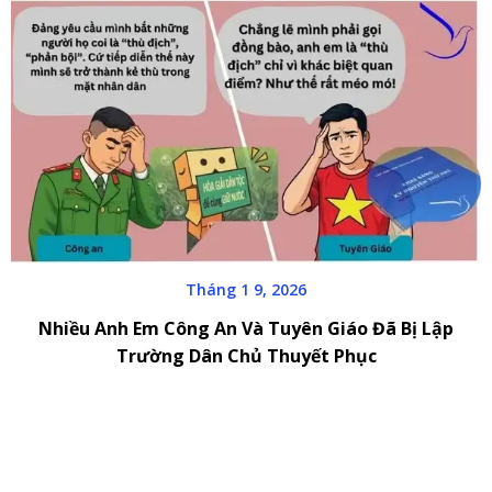
Tháng 1 9, 2026
Nhiều Anh Em Công An Và Tuyên Giáo Đã Bị Lập
Trường Dân Chủ Thuyết Phục