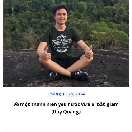
Tháng 11 28, 2024
Về một thanh niên yêu nước vừa bị bắt giam
(Duy Quang)