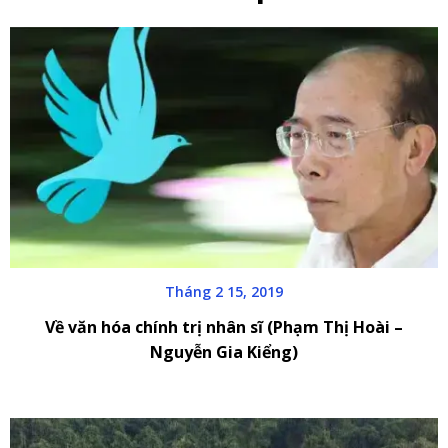
Tháng 2 15, 2019
Về văn hóa chính trị nhân sĩ (Phạm Thị Hoài –
Nguyễn Gia Kiểng)