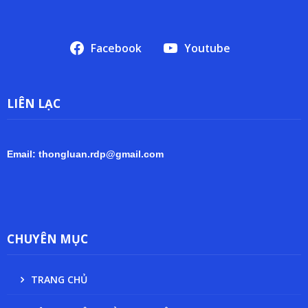
Facebook
Youtube
LIÊN LẠC
Email: thongluan.rdp@gmail.com
CHUYÊN MỤC
TRANG CHỦ