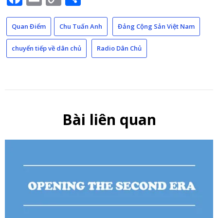
Link
Quan Điểm
Chu Tuấn Anh
Đảng Cộng Sản Việt Nam
chuyển tiếp về dân chủ
Radio Dân Chủ
Bài liên quan