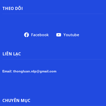
THEO DÕI
Facebook
Youtube
LIÊN LẠC
Email: thongluan.rdp@gmail.com
CHUYÊN MỤC