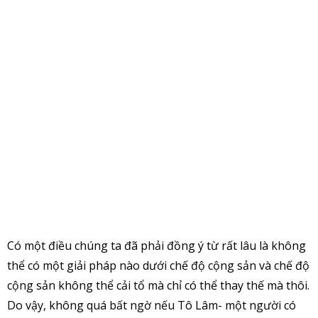
Có một điều chúng ta đã phải đồng ý từ rất lâu là không
thể có một giải pháp nào dưới chế độ cộng sản và chế độ
cộng sản không thể cải tổ mà chỉ có thể thay thế mà thôi.
Do vậy, không quá bất ngờ nếu Tô Lâm- một người có