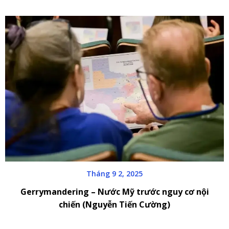
Tháng 9 2, 2025
Gerrymandering – Nước Mỹ trước nguy cơ nội
chiến (Nguyễn Tiến Cường)