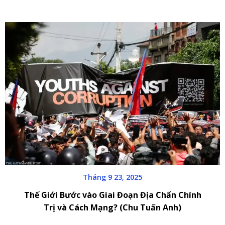
Tháng 9 23, 2025
Thế Giới Bước vào Giai Đoạn Địa Chấn Chính
Trị và Cách Mạng? (Chu Tuấn Anh)