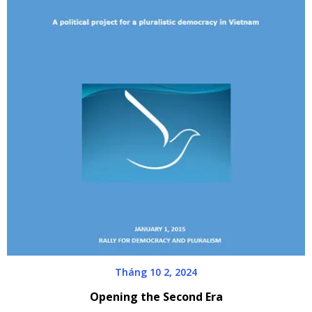
Tháng 10 2, 2024
Opening the Second Era