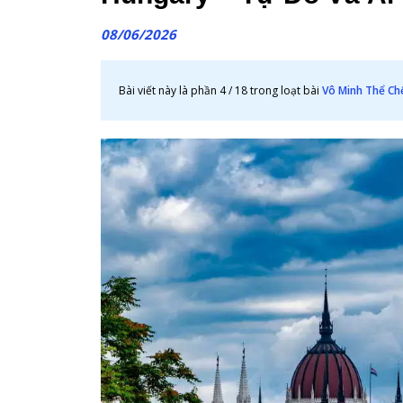
08/06/2026
Bài viết này là phần 4 / 18 trong loạt bài
Vô Minh Thể Ch