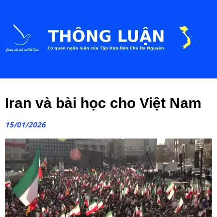
Iran và bài học cho Việt Nam
15/01/2026