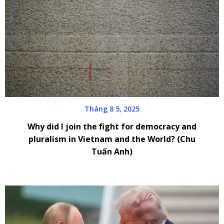
Tháng 8 5, 2025
Why did I join the fight for democracy and
pluralism in Vietnam and the World? (Chu
Tuấn Anh)