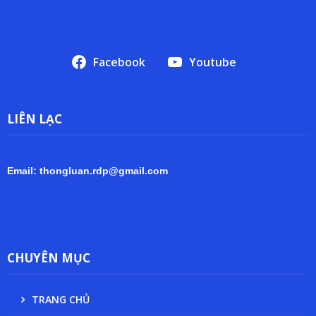
Facebook
Youtube
LIÊN LẠC
Email: thongluan.rdp@gmail.com
CHUYÊN MỤC
TRANG CHỦ