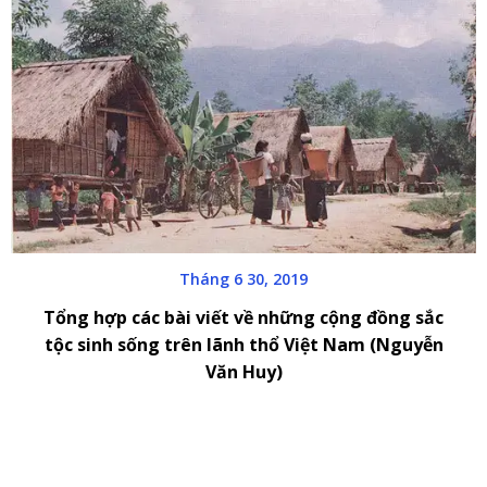
Tháng 6 30, 2019
Tổng hợp các bài viết về những cộng đồng sắc
tộc sinh sống trên lãnh thổ Việt Nam (Nguyễn
Văn Huy)