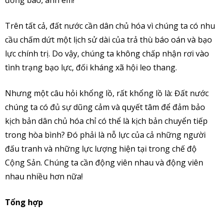
Trên tất cả, đất nước cần dân chủ hóa vì chúng ta có nhu
cầu chấm dứt một lịch sử dài của trả thù báo oán và bạo
lực chính trị. Do vậy, chúng ta không chấp nhận rơi vào
tình trạng bạo lực, đối kháng xã hội leo thang.
Nhưng một câu hỏi khổng lồ, rất khổng lồ là: Đất nước
chúng ta có đủ sự dũng cảm và quyết tâm để đảm bảo
kịch bản dân chủ hóa chỉ có thể là kịch bản chuyển tiếp
trong hòa bình? Đó phải là nỗ lực của cả những người
đấu tranh và những lực lượng hiện tại trong chế độ
Cộng Sản. Chúng ta cần động viên nhau và động viên
nhau nhiều hơn nữa!
Tổng hợp