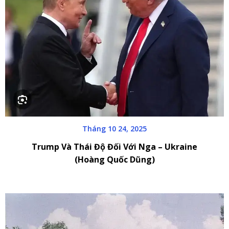
Tháng 10 24, 2025
Trump Và Thái Độ Đối Với Nga – Ukraine
(Hoàng Quốc Dũng)